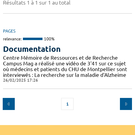
Résultats 1 à 1 sur 1 au total
PAGES
relevance:
100%
Documentation
Centre Mémoire de Ressources et de Recherche
Campus Mag a réalisé une vidéo de 3'41 sur ce sujet
où médecins et patients du CHU de Montpellier sont
interviewés : La recherche sur la maladie d'Alzheime
26/02/2025 17:26
1