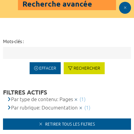
Recherche avancée
Mots-clés :
EFFACER
RECHERCHER
FILTRES ACTIFS
Par type de contenu: Pages
(1)
Par rubrique: Documentation
(1)
RETIRER TOUS LES FILTRES