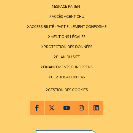
ESPACE PATIENT
ACCÈS AGENT CHU
ACCESSIBILITÉ : PARTIELLEMENT CONFORME
MENTIONS LÉGALES
PROTECTION DES DONNÉES
PLAN DU SITE
FINANCEMENTS EUROPÉENS
CERTIFICATION HAS
GESTION DES COOKIES