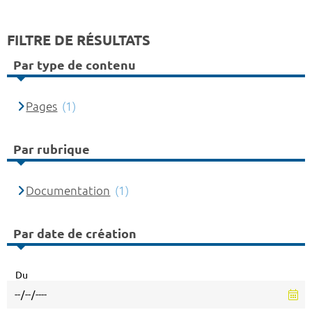
FILTRE DE RÉSULTATS
Par type de contenu
Pages
(1)
Par rubrique
Documentation
(1)
Par date de création
Du