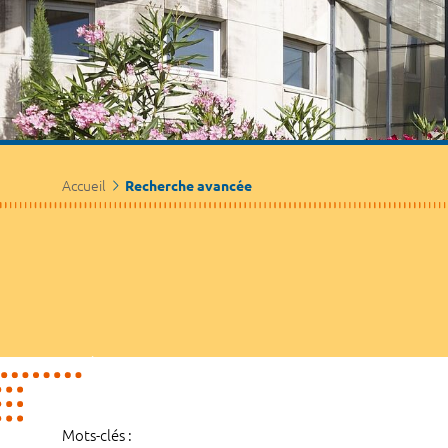
Accueil
Recherche avancée
Mots-clés :