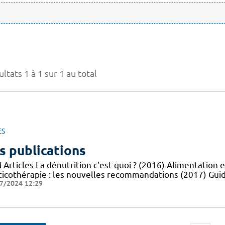
ltats 1 à 1 sur 1 au total
ES
s publications
Articles La dénutrition c'est quoi ? (2016) Alimentation e
ticothérapie : les nouvelles recommandations (2017) Guid
7/2024 12:29