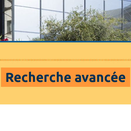
Recherche avancée