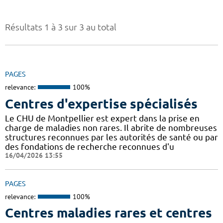
Résultats 1 à 3 sur 3 au total
PAGES
relevance:
100%
Centres d'expertise spécialisés
Le CHU de Montpellier est expert dans la prise en
charge de maladies non rares. Il abrite de nombreuses
structures reconnues par les autorités de santé ou par
des fondations de recherche reconnues d'u
16/04/2026 13:55
PAGES
relevance:
100%
Centres maladies rares et centres