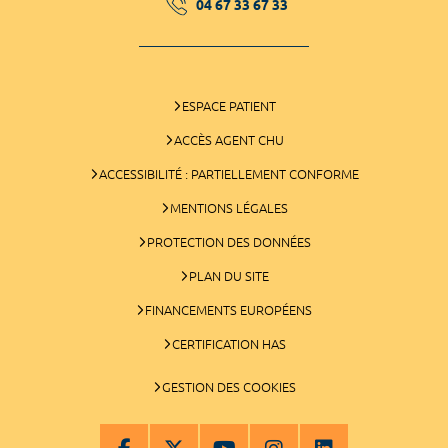
04 67 33 67 33
ESPACE PATIENT
ACCÈS AGENT CHU
ACCESSIBILITÉ : PARTIELLEMENT CONFORME
MENTIONS LÉGALES
PROTECTION DES DONNÉES
PLAN DU SITE
FINANCEMENTS EUROPÉENS
CERTIFICATION HAS
GESTION DES COOKIES