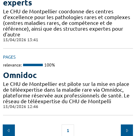
experts
Le CHU de Montpellier coordonne des centres
d'excellence pour les pathologies rares et complexes
(centres maladies rares, de compétence et de
référence), ainsi que des structures expertes pour
d'autre
15/04/2026 13:41
PAGES
relevance:
100%
Omnidoc
Le CHU de Montpellier est pilote sur la mise en place
de téléexpertise dans la maladie rare via Omnidoc,
plateforme réservée aux professionnels de santé. Le
réseau de téléexpertise du CHU de Montpelli
15/04/2026 12:46
1