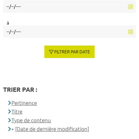
à
FILTRER PAR DATE
TRIER PAR :
Pertinence
Titre
Type de contenu
[Date de dernière modification]