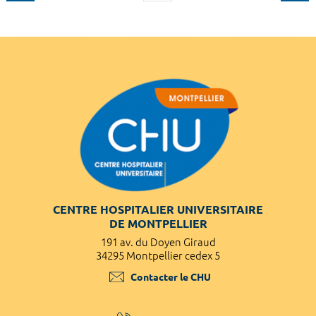
CENTRE HOSPITALIER UNIVERSITAIRE
DE MONTPELLIER
191 av. du Doyen Giraud
34295 Montpellier cedex 5
Contacter le CHU