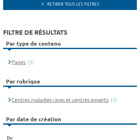
RETIRER TOUS LES FILTRES
FILTRE DE RÉSULTATS
Par type de contenu
Pages
(3)
Par rubrique
Centres maladies rares et centres experts
(3)
Par date de création
Du