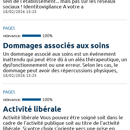
sein de l'établissement... mais pas sur les réseaux
sociaux ! Identitovigilance A votre a
18/02/2026 15:25
PAGES
relevance:
100%
Dommages associés aux soins
Un dommage associé aux soins est un événement
inattendu qui peut être dû à un aléa thérapeutique, un
dysfonctionnement ou une erreur. Selon les cas, le
dommage peut avoir des répercussions physiques,
18/02/2026 15:25
PAGES
relevance:
100%
Activité libérale
Activité libérale Vous pouvez être soigné soit dans le
cadre de l’activité publique soit au titre de l’activité
libérale. Si votre choix s’oriente vers une prise en