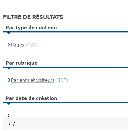
FILTRE DE RÉSULTATS
Par type de contenu
Pages
(137)
Par rubrique
Patients et visiteurs
(137)
Par date de création
Du