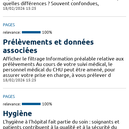
quelles différences ? Souvent confondues,
18/02/2026 15:25
PAGES
relevance:
100%
Prélèvements et données
associées
Afficher le filtrage Information préalable relative aux
prélèvements Au cours de votre suivi médical, le
personnel médical du CHU peut être amené, pour
assurer votre prise en charge, à vous prélever d
18/02/2026 15:25
PAGES
relevance:
100%
Hygiène
L’hygiène à l’hôpital fait partie du soin : soignants et
patients contribuent à la qualité et à la sécurité du