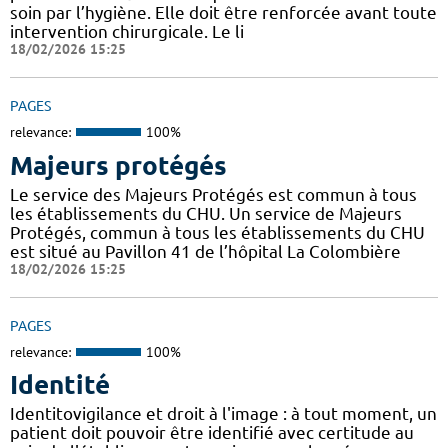
soin par l’hygiène. Elle doit être renforcée avant toute
intervention chirurgicale. Le li
18/02/2026 15:25
PAGES
relevance:
100%
Majeurs protégés
Le service des Majeurs Protégés est commun à tous
les établissements du CHU. Un service de Majeurs
Protégés, commun à tous les établissements du CHU
est situé au Pavillon 41 de l’hôpital La Colombière
18/02/2026 15:25
PAGES
relevance:
100%
Identité
Identitovigilance et droit à l'image : à tout moment, un
patient doit pouvoir être identifié avec certitude au