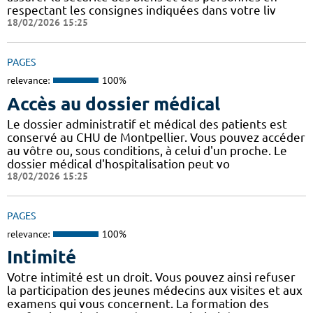
respectant les consignes indiquées dans votre liv
18/02/2026 15:25
PAGES
relevance:
100%
Accès au dossier médical
Le dossier administratif et médical des patients est
conservé au CHU de Montpellier. Vous pouvez accéder
au vôtre ou, sous conditions, à celui d'un proche. Le
dossier médical d'hospitalisation peut vo
18/02/2026 15:25
PAGES
relevance:
100%
Intimité
Votre intimité est un droit. Vous pouvez ainsi refuser
la participation des jeunes médecins aux visites et aux
examens qui vous concernent. La formation des