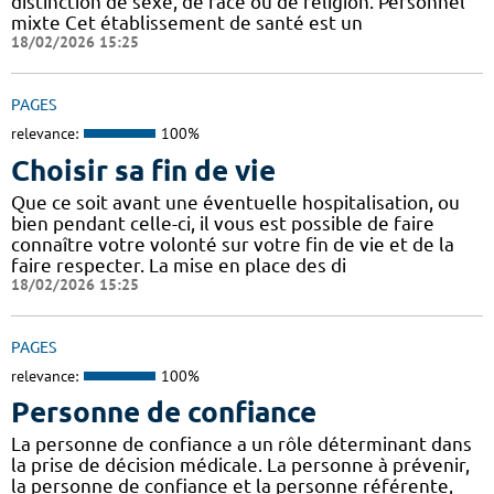
distinction de sexe, de race ou de religion. Personnel
mixte Cet établissement de santé est un
18/02/2026 15:25
PAGES
relevance:
100%
Choisir sa fin de vie
Que ce soit avant une éventuelle hospitalisation, ou
bien pendant celle-ci, il vous est possible de faire
connaître votre volonté sur votre fin de vie et de la
faire respecter. La mise en place des di
18/02/2026 15:25
PAGES
relevance:
100%
Personne de confiance
La personne de confiance a un rôle déterminant dans
la prise de décision médicale. La personne à prévenir,
la personne de confiance et la personne référente,