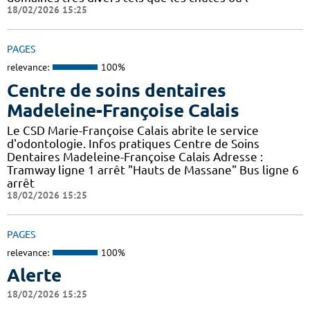
18/02/2026 15:25
PAGES
relevance:
100%
Centre de soins dentaires
Madeleine-Françoise Calais
Le CSD Marie-Françoise Calais abrite le service
d'odontologie. Infos pratiques Centre de Soins
Dentaires Madeleine-Françoise Calais Adresse :
Tramway ligne 1 arrêt "Hauts de Massane" Bus ligne 6
arrêt
18/02/2026 15:25
PAGES
relevance:
100%
Alerte
18/02/2026 15:25