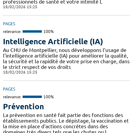
professionnels de santé et votre intimité L
18/02/2026 15:25
PAGES
relevance:
100%
Intelligence Artificielle (IA)
Au CHU de Montpellier, nous développons l’usage de
l’intelligence artificielle (IA) pour améliorer la qualité,
la sécurité et la rapidité de votre prise en charge, dans
le strict respect de vos droits
18/02/2026 15:25
PAGES
relevance:
100%
Prévention
La prévention en santé fait partie des fonctions des
établissements publics. Le dépistage, la vaccination et
la mise en place d'actions concrètes dans des
domaines très divers tels que les chutes ou l