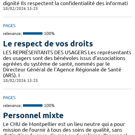
dignité Ils respectent la confidentialité des informati
18/02/2026 15:25
PAGES
relevance:
100%
Le respect de vos droits
LES REPRÉSENTANTS DES USAGERS Les représentants
des usagers sont des bénévoles issus d’associations
agréées du système de santé, nommés par le
Directeur Général de l’Agence Régionale de Santé
(ARS). I
18/02/2026 15:25
PAGES
relevance:
100%
Personnel mixte
Le CHU de Montpellier est un lieu neutre qui a pour
mission de fournir à tous des soins de qualité, sans