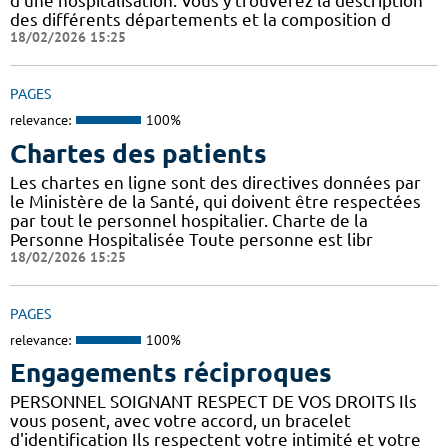
d'une hospitalisation. Vous y trouverez la description
des différents départements et la composition d
18/02/2026 15:25
PAGES
relevance:
100%
Chartes des patients
Les chartes en ligne sont des directives données par
le Ministère de la Santé, qui doivent être respectées
par tout le personnel hospitalier. Charte de la
Personne Hospitalisée Toute personne est libr
18/02/2026 15:25
PAGES
relevance:
100%
Engagements réciproques
PERSONNEL SOIGNANT RESPECT DE VOS DROITS Ils
vous posent, avec votre accord, un bracelet
d'identification Ils respectent votre intimité et votre