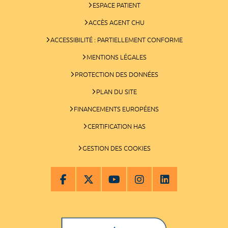
ESPACE PATIENT
ACCÈS AGENT CHU
ACCESSIBILITÉ : PARTIELLEMENT CONFORME
MENTIONS LÉGALES
PROTECTION DES DONNÉES
PLAN DU SITE
FINANCEMENTS EUROPÉENS
CERTIFICATION HAS
GESTION DES COOKIES