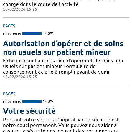
charge dans le cadre de l’activité
18/02/2026 15:25
PAGES
relevance:
100%
Autorisation d’opérer et de soins
non usuels sur patient mineur
Fiche info sur l'autorisation d’opérer et de soins non
usuels sur patient mineur Formulaire de
consentement éclairé à remplir avant de venir
18/02/2026 15:25
PAGES
relevance:
100%
Votre sécurité
Pendant votre séjour à l'hôpital, votre sécurité est
notre souci permanent. Vous pouvez nous aider à
assurer la sécurité des biens et des personnes en