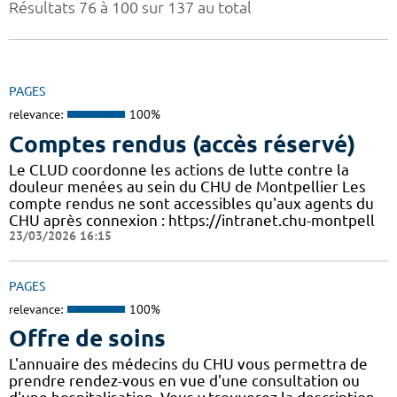
Résultats 76 à 100 sur 137 au total
PAGES
relevance:
100%
Comptes rendus (accès réservé)
Le CLUD coordonne les actions de lutte contre la
douleur menées au sein du CHU de Montpellier Les
compte rendus ne sont accessibles qu'aux agents du
CHU après connexion : https://intranet.chu-montpell
23/03/2026 16:15
PAGES
relevance:
100%
Offre de soins
L'annuaire des médecins du CHU vous permettra de
prendre rendez-vous en vue d'une consultation ou