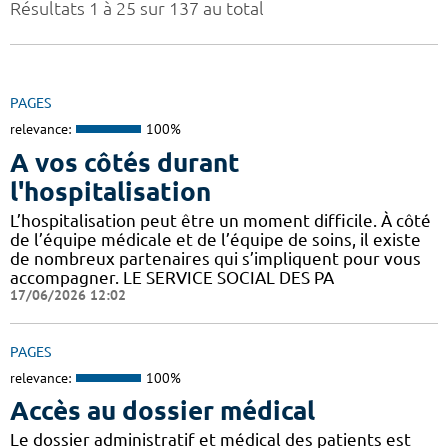
Résultats 1 à 25 sur 137 au total
PAGES
relevance:
100%
A vos côtés durant
l'hospitalisation
L’hospitalisation peut être un moment difficile. À côté
de l’équipe médicale et de l’équipe de soins, il existe
de nombreux partenaires qui s’impliquent pour vous
accompagner. LE SERVICE SOCIAL DES PA
17/06/2026 12:02
PAGES
relevance:
100%
Accès au dossier médical
Le dossier administratif et médical des patients est