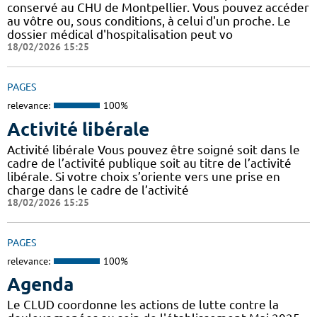
conservé au CHU de Montpellier. Vous pouvez accéder
au vôtre ou, sous conditions, à celui d'un proche. Le
dossier médical d'hospitalisation peut vo
18/02/2026 15:25
PAGES
relevance:
100%
Activité libérale
Activité libérale Vous pouvez être soigné soit dans le
cadre de l’activité publique soit au titre de l’activité
libérale. Si votre choix s’oriente vers une prise en
charge dans le cadre de l’activité
18/02/2026 15:25
PAGES
relevance:
100%
Agenda
Le CLUD coordonne les actions de lutte contre la