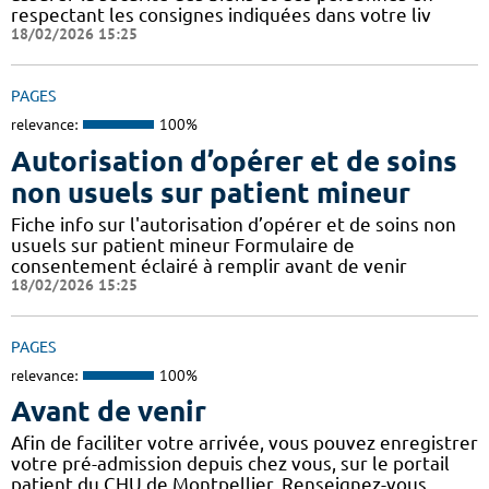
respectant les consignes indiquées dans votre liv
18/02/2026 15:25
PAGES
relevance:
100%
Autorisation d’opérer et de soins
non usuels sur patient mineur
Fiche info sur l'autorisation d’opérer et de soins non
usuels sur patient mineur Formulaire de
consentement éclairé à remplir avant de venir
18/02/2026 15:25
PAGES
relevance:
100%
Avant de venir
Afin de faciliter votre arrivée, vous pouvez enregistrer
votre pré-admission depuis chez vous, sur le portail
patient du CHU de Montpellier. Renseignez-vous