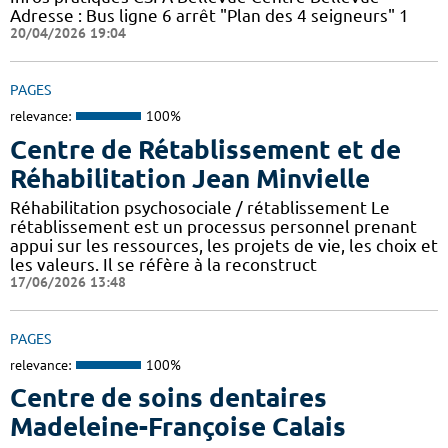
Adresse : Bus ligne 6 arrêt "Plan des 4 seigneurs" 1
20/04/2026 19:04
PAGES
relevance:
100%
Centre de Rétablissement et de
Réhabilitation Jean Minvielle
Réhabilitation psychosociale / rétablissement Le
rétablissement est un processus personnel prenant
appui sur les ressources, les projets de vie, les choix et
les valeurs. Il se réfère à la reconstruct
17/06/2026 13:48
PAGES
relevance:
100%
Centre de soins dentaires
Madeleine-Françoise Calais