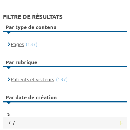
FILTRE DE RÉSULTATS
Par type de contenu
Pages
(137)
Par rubrique
Patients et visiteurs
(137)
Par date de création
Du