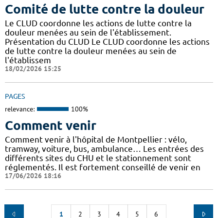
Comité de lutte contre la douleur
Le CLUD coordonne les actions de lutte contre la
douleur menées au sein de l'établissement.
Présentation du CLUD Le CLUD coordonne les actions
de lutte contre la douleur menées au sein de
l'établissem
18/02/2026 15:25
PAGES
relevance:
100%
Comment venir
Comment venir à l'hôpital de Montpellier : vélo,
tramway, voiture, bus, ambulance… Les entrées des
différents sites du CHU et le stationnement sont
réglementés. Il est fortement conseillé de venir en
17/06/2026 18:16
1
2
3
4
5
6