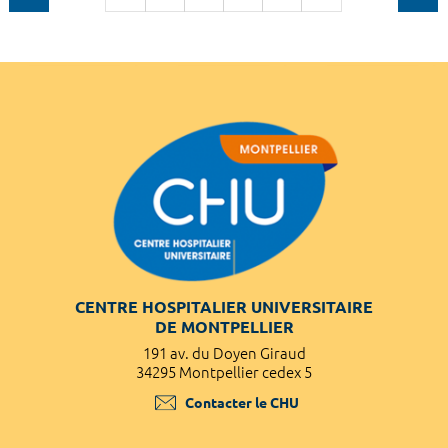
CENTRE HOSPITALIER UNIVERSITAIRE
DE MONTPELLIER
191 av. du Doyen Giraud
34295 Montpellier cedex 5
Contacter le CHU