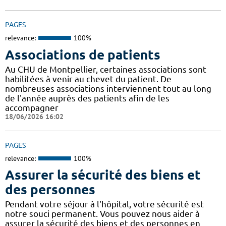
PAGES
relevance:
100%
Associations de patients
Au CHU de Montpellier, certaines associations sont
habilitées à venir au chevet du patient. De
nombreuses associations interviennent tout au long
de l'année auprès des patients afin de les
accompagner
18/06/2026 16:02
PAGES
relevance:
100%
Assurer la sécurité des biens et
des personnes
Pendant votre séjour à l'hôpital, votre sécurité est
notre souci permanent. Vous pouvez nous aider à
assurer la sécurité des biens et des personnes en