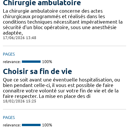
Chirurgie ambulatoire
La chirurgie ambulatoire concerne des actes
chirurgicaux programmés et réalisés dans les
conditions techniques nécessitant impérativement la
sécurité d'un bloc opératoire, sous une anesthésie
adaptée,
17/06/2026 13:48
PAGES
relevance:
100%
Choisir sa fin de vie
Que ce soit avant une éventuelle hospitalisation, ou
bien pendant celle-ci, il vous est possible de faire
connaître votre volonté sur votre fin de vie et de la
faire respecter. La mise en place des di
18/02/2026 15:25
PAGES
relevance:
100%