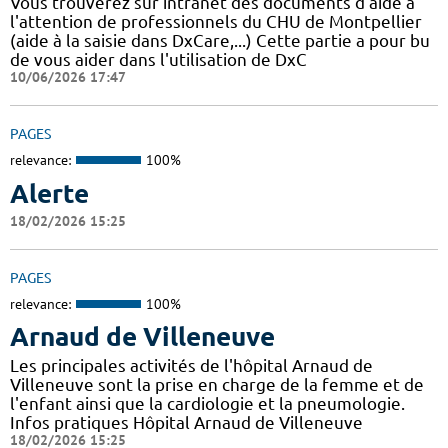
Vous trouverez sur intranet des documents d'aide à
l'attention de professionnels du CHU de Montpellier
(aide à la saisie dans DxCare,...) Cette partie a pour bu
de vous aider dans l'utilisation de DxC
10/06/2026 17:47
PAGES
relevance:
100%
Alerte
18/02/2026 15:25
PAGES
relevance:
100%
Arnaud de Villeneuve
Les principales activités de l'hôpital Arnaud de
Villeneuve sont la prise en charge de la femme et de
l'enfant ainsi que la cardiologie et la pneumologie.
Infos pratiques Hôpital Arnaud de Villeneuve
18/02/2026 15:25