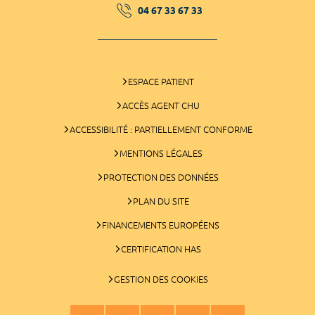
04 67 33 67 33
ESPACE PATIENT
ACCÈS AGENT CHU
ACCESSIBILITÉ : PARTIELLEMENT CONFORME
MENTIONS LÉGALES
PROTECTION DES DONNÉES
PLAN DU SITE
FINANCEMENTS EUROPÉENS
CERTIFICATION HAS
GESTION DES COOKIES