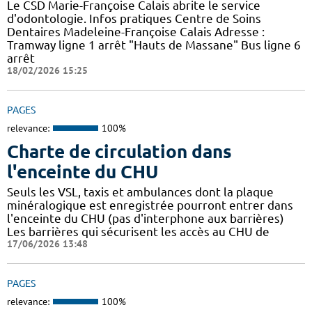
Le CSD Marie-Françoise Calais abrite le service
d'odontologie. Infos pratiques Centre de Soins
Dentaires Madeleine-Françoise Calais Adresse :
Tramway ligne 1 arrêt "Hauts de Massane" Bus ligne 6
arrêt
18/02/2026 15:25
PAGES
relevance:
100%
Charte de circulation dans
l'enceinte du CHU
Seuls les VSL, taxis et ambulances dont la plaque
minéralogique est enregistrée pourront entrer dans
l'enceinte du CHU (pas d'interphone aux barrières)
Les barrières qui sécurisent les accès au CHU de
17/06/2026 13:48
PAGES
relevance:
100%