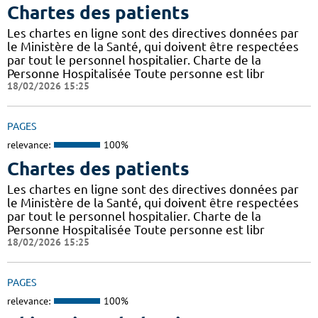
Chartes des patients
Les chartes en ligne sont des directives données par
le Ministère de la Santé, qui doivent être respectées
par tout le personnel hospitalier. Charte de la
Personne Hospitalisée Toute personne est libr
18/02/2026 15:25
PAGES
relevance:
100%
Chartes des patients
Les chartes en ligne sont des directives données par
le Ministère de la Santé, qui doivent être respectées
par tout le personnel hospitalier. Charte de la
Personne Hospitalisée Toute personne est libr
18/02/2026 15:25
PAGES
relevance:
100%