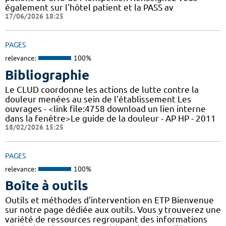
également sur l'hôtel patient et la PASS av
17/06/2026 18:25
PAGES
relevance:
100%
Bibliographie
Le CLUD coordonne les actions de lutte contre la
douleur menées au sein de l'établissement Les
ouvrages - <link file:4758 download un lien interne
dans la fenêtre>Le guide de la douleur - AP HP - 2011
18/02/2026 15:25
PAGES
relevance:
100%
Boîte à outils
Outils et méthodes d'intervention en ETP Bienvenue
sur notre page dédiée aux outils. Vous y trouverez une
variété de ressources regroupant des informations