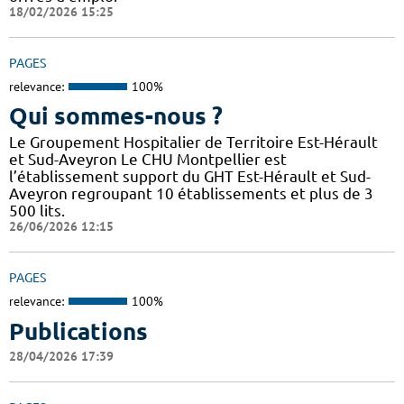
18/02/2026 15:25
PAGES
relevance:
100%
Qui sommes-nous ?
Le Groupement Hospitalier de Territoire Est-Hérault
et Sud-Aveyron Le CHU Montpellier est
l’établissement support du GHT Est-Hérault et Sud-
Aveyron regroupant 10 établissements et plus de 3
500 lits.
26/06/2026 12:15
PAGES
relevance:
100%
Publications
28/04/2026 17:39