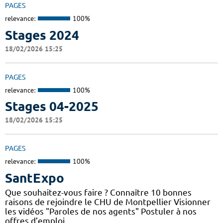
PAGES
relevance:
100%
Stages 2024
18/02/2026 15:25
PAGES
relevance:
100%
Stages 04-2025
18/02/2026 15:25
PAGES
relevance:
100%
SantExpo
Que souhaitez-vous faire ? Connaître 10 bonnes
raisons de rejoindre le CHU de Montpellier Visionner
les vidéos "Paroles de nos agents" Postuler à nos
offres d’emploi