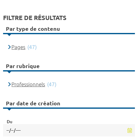
FILTRE DE RÉSULTATS
Par type de contenu
Pages
(47)
Par rubrique
Professionnels
(47)
Par date de création
Du