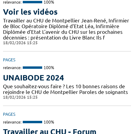
relevance:
100%
Voir les vidéos
Travailler au CHU de Montpellier Jean-René, Infirmier
de Bloc Opératoire Diplômé d'Etat Léa, Infirmière
Diplômée d'Etat L'avenir du CHU sur les prochaines
décennies : présentation du Livre Blanc Ils f
18/02/2026 15:25
PAGES
relevance:
100%
UNAIBODE 2024
Que souhaitez-vous faire ? Les 10 bonnes raisons de
rejoindre le CHU de Montpellier Paroles de soignants
18/02/2026 15:25
PAGES
relevance:
100%
Travailler au CHU - Forum