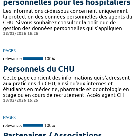
personnelles pour les hospitaliers
Les informations ci-dessous concernent uniquement
la protection des données personnelles des agents du
CHU. Si vous souhaitez consulter la politique de
gestion des données personnelles qui s'appliquen
18/02/2026 15:25
PAGES
relevance:
100%
Personnels du CHU
Cette page contient des informations qui s'adressent
aux praticiens du CHU, ainsi qu'aux internes et
étudiants en médecine, pharmacie et odontologie en
stage ou en cours de recrutement. Accès agent CH
18/02/2026 15:25
PAGES
relevance:
100%
Partenaires / Associations