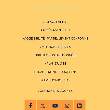
ESPACE PATIENT
ACCÈS AGENT CHU
ACCESSIBILITÉ : PARTIELLEMENT CONFORME
MENTIONS LÉGALES
PROTECTION DES DONNÉES
PLAN DU SITE
FINANCEMENTS EUROPÉENS
CERTIFICATION HAS
GESTION DES COOKIES