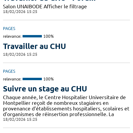
Salon UNAIBODE Afficher le filtrage
18/02/2026 15:25
PAGES
relevance:
100%
Travailler au CHU
18/02/2026 15:25
PAGES
relevance:
100%
Suivre un stage au CHU
Chaque année, le Centre Hospitalier Universitaire de
Montpellier reçoit de nombreux stagiaires en
provenance d’établissements hospitaliers, scolaires et
d’organismes de réinsertion professionnelle. La
18/02/2026 15:25