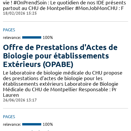
vie ! #OnPrendSoin : Le quotidien de nos IDE présents
partout au CHU de Montpellier #MonJobMonCHU : F
18/02/2026 15:25
PAGES
relevance:
100%
Offre de Prestations d'Actes de
Biologie pour établissements
Extérieurs (OPABE)
Le laboratoire de biologie médicale du CHU propose
des prestations d'actes de biologie pour les
établissements extérieurs Laboratoire de Biologie
Médicale du CHU de Montpellier Responsable : Pr
Lauren
26/06/2026 13:17
PAGES
relevance:
100%