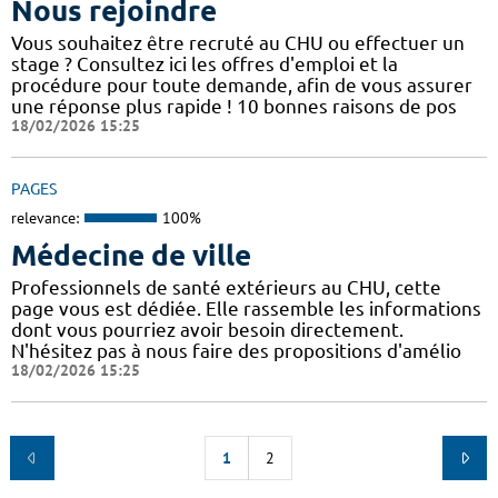
Nous rejoindre
Vous souhaitez être recruté au CHU ou effectuer un
stage ? Consultez ici les offres d'emploi et la
procédure pour toute demande, afin de vous assurer
une réponse plus rapide ! 10 bonnes raisons de pos
18/02/2026 15:25
PAGES
relevance:
100%
Médecine de ville
Professionnels de santé extérieurs au CHU, cette
page vous est dédiée. Elle rassemble les informations
dont vous pourriez avoir besoin directement.
N'hésitez pas à nous faire des propositions d'amélio
18/02/2026 15:25
1
2