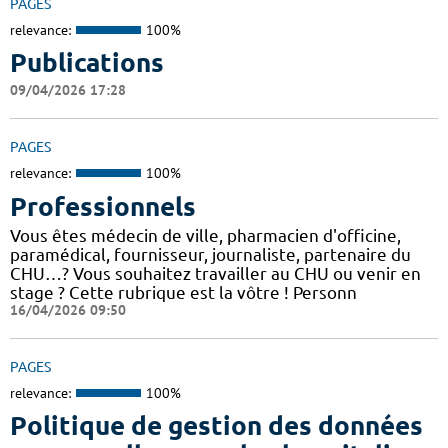
PAGES
relevance:
100%
Publications
09/04/2026 17:28
PAGES
relevance:
100%
Professionnels
Vous êtes médecin de ville, pharmacien d'officine,
paramédical, fournisseur, journaliste, partenaire du
CHU…? Vous souhaitez travailler au CHU ou venir en
stage ? Cette rubrique est la vôtre ! Personn
16/04/2026 09:50
PAGES
relevance:
100%
Politique de gestion des données