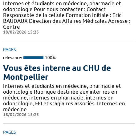
Internes et étudiants en médecine, pharmacie et
odontologie Pour nous contacter : Contact
Responsable de la cellule Formation Initiale : Eric
BAUDAUX Direction des Affaires Médicales Adresse :
Centre
18/02/2026 15:25
PAGES
relevance:
100%
Vous êtes interne au CHU de
Montpellier
Internes et étudiants en médecine, pharmacie et
odontologie Rubrique destinée aux internes en
médecine, internes en pharmacie, internes en
odontologie, FFI et stagiaires associés. Internes en
médecine
18/02/2026 15:25
PAGES