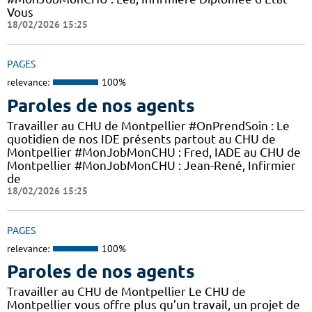
Vous
18/02/2026 15:25
PAGES
relevance:
100%
Paroles de nos agents
Travailler au CHU de Montpellier #OnPrendSoin : Le
quotidien de nos IDE présents partout au CHU de
Montpellier #MonJobMonCHU : Fred, IADE au CHU de
Montpellier #MonJobMonCHU : Jean-René, Infirmier
de
18/02/2026 15:25
PAGES
relevance:
100%
Paroles de nos agents
Travailler au CHU de Montpellier Le CHU de
Montpellier vous offre plus qu’un travail, un projet de