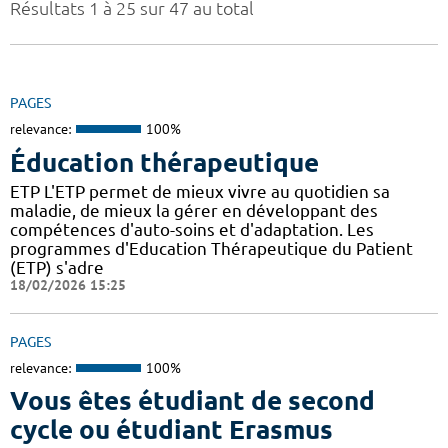
Résultats 1 à 25 sur 47 au total
PAGES
relevance:
100%
Éducation thérapeutique
ETP L'ETP permet de mieux vivre au quotidien sa
maladie, de mieux la gérer en développant des
compétences d'auto-soins et d'adaptation. Les
programmes d'Education Thérapeutique du Patient
(ETP) s'adre
18/02/2026 15:25
PAGES
relevance:
100%
Vous êtes étudiant de second
cycle ou étudiant Erasmus