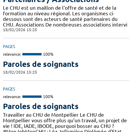
Le CHU est un maillon de l'offre de santé et de la
formation au niveau régional. Les organismes ci-
dessous sont des acteurs de santé partenaires du
CHU. Associations De nombreuses associations intervi
18/02/2026 15:25
PAGES
relevance:
100%
Paroles de soignants
18/02/2026 15:25
PAGES
relevance:
100%
Paroles de soignants
Travailler au CHU de Montpellier Le CHU de
Montpellier vous offre plus qu’un travail, un projet de
vie ! IDE, IADE, IBODE, pourquoi bosser au CHU ?
#MonJobMonCHU : Léa, Infirmière Diplômée d'Etat