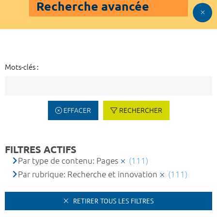
Recherche avancée
Mots-clés :
EFFACER
RECHERCHER
FILTRES ACTIFS
Par type de contenu: Pages
(111)
Par rubrique: Recherche et innovation
(111)
RETIRER TOUS LES FILTRES