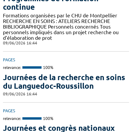
continue
Formations organisées par le CHU de Montpellier
RECHERCHE EN SOINS : ATELIERS RECHERCHE
BIBLIOGRAPHIQUE Personnels concernés Tous
personnels impliqués dans un projet recherche ou
d’élaboration de prot
09/06/2026 16:44
PAGES
relevance:
100%
Journées de la recherche en soins
du Languedoc-Roussillon
09/06/2026 16:44
PAGES
relevance:
100%
Journées et congrès nationaux