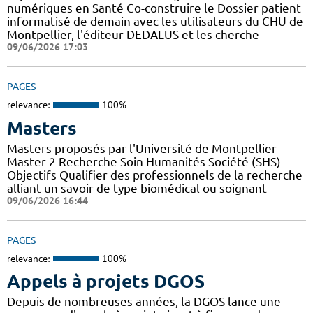
numériques en Santé Co-construire le Dossier patient
informatisé de demain avec les utilisateurs du CHU de
Montpellier, l'éditeur DEDALUS et les cherche
09/06/2026 17:03
PAGES
relevance:
100%
Masters
Masters proposés par l'Université de Montpellier
Master 2 Recherche Soin Humanités Société (SHS)
Objectifs Qualifier des professionnels de la recherche
alliant un savoir de type biomédical ou soignant
09/06/2026 16:44
PAGES
relevance:
100%
Appels à projets DGOS
Depuis de nombreuses années, la DGOS lance une