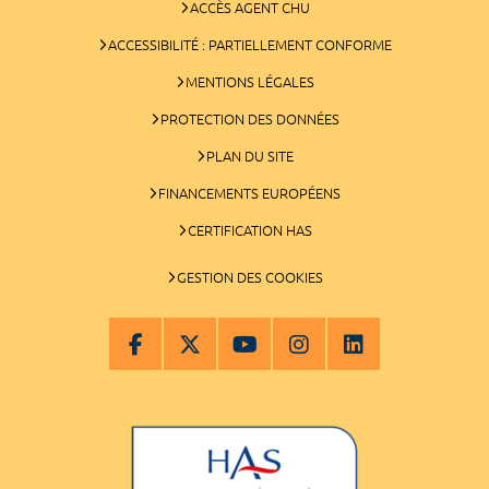
ACCÈS AGENT CHU
ACCESSIBILITÉ : PARTIELLEMENT CONFORME
MENTIONS LÉGALES
PROTECTION DES DONNÉES
PLAN DU SITE
FINANCEMENTS EUROPÉENS
CERTIFICATION HAS
GESTION DES COOKIES