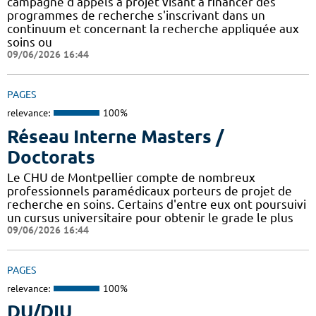
campagne d'appels à projet visant à financer des
programmes de recherche s'inscrivant dans un
continuum et concernant la recherche appliquée aux
soins ou
09/06/2026 16:44
PAGES
relevance:
100%
Réseau Interne Masters /
Doctorats
Le CHU de Montpellier compte de nombreux
professionnels paramédicaux porteurs de projet de
recherche en soins. Certains d'entre eux ont poursuivi
un cursus universitaire pour obtenir le grade le plus
09/06/2026 16:44
PAGES
relevance:
100%
DU/DIU