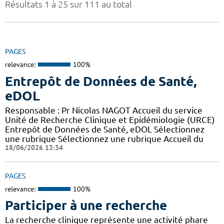
Résultats 1 à 25 sur 111 au total
PAGES
relevance:
100%
Entrepôt de Données de Santé,
eDOL
Responsable : Pr Nicolas NAGOT Accueil du service
Unité de Recherche Clinique et Epidémiologie (URCE)
Entrepôt de Données de Santé, eDOL Sélectionnez
une rubrique Sélectionnez une rubrique Accueil du
18/06/2026 13:34
PAGES
relevance:
100%
Participer à une recherche
La recherche clinique représente une activité phare