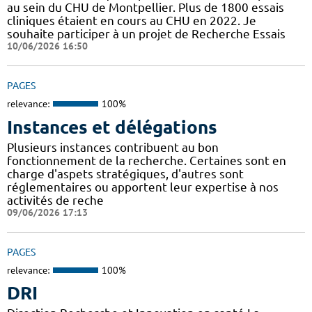
au sein du CHU de Montpellier. Plus de 1800 essais
cliniques étaient en cours au CHU en 2022. Je
souhaite participer à un projet de Recherche Essais
10/06/2026 16:50
PAGES
relevance:
100%
Instances et délégations
Plusieurs instances contribuent au bon
fonctionnement de la recherche. Certaines sont en
charge d'aspets stratégiques, d'autres sont
réglementaires ou apportent leur expertise à nos
activités de reche
09/06/2026 17:13
PAGES
relevance:
100%
DRI