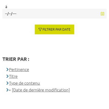
à
FILTRER PAR DATE
TRIER PAR :
Pertinence
Titre
Type de contenu
[Date de dernière modification]