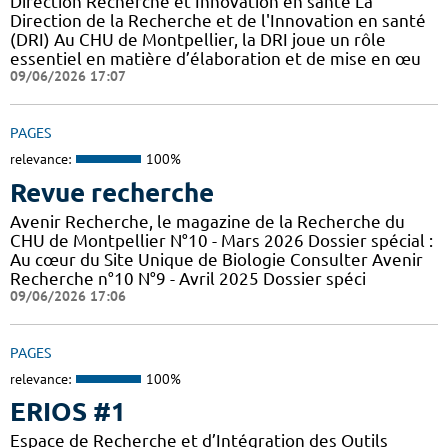
Direction Recherche et Innovation en santé La
Direction de la Recherche et de l'Innovation en santé
(DRI) Au CHU de Montpellier, la DRI joue un rôle
essentiel en matière d’élaboration et de mise en œu
09/06/2026 17:07
PAGES
relevance:
100%
Revue recherche
Avenir Recherche, le magazine de la Recherche du
CHU de Montpellier N°10 - Mars 2026 Dossier spécial :
Au cœur du Site Unique de Biologie Consulter Avenir
Recherche n°10 N°9 - Avril 2025 Dossier spéci
09/06/2026 17:06
PAGES
relevance:
100%
ERIOS #1
Espace de Recherche et d’Intégration des Outils