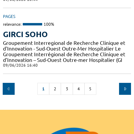
PAGES
relevance:
100%
GIRCI SOHO
Groupement Interregional de Recherche Clinique et
d'Innovation - Sud-Ouest Outre-Mer Hospitalier Le
Groupement Interrégional de Recherche Clinique et
d’Innovation – Sud-Ouest Outre-mer Hospitalier (GI
09/06/2026 16:40
1
2
3
4
5