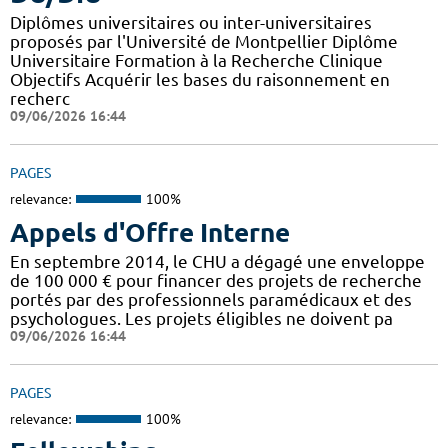
Diplômes universitaires ou inter-universitaires
proposés par l'Université de Montpellier Diplôme
Universitaire Formation à la Recherche Clinique
Objectifs Acquérir les bases du raisonnement en
recherc
09/06/2026 16:44
PAGES
relevance:
100%
Appels d'Offre Interne
En septembre 2014, le CHU a dégagé une enveloppe
de 100 000 € pour financer des projets de recherche
portés par des professionnels paramédicaux et des
psychologues. Les projets éligibles ne doivent pa
09/06/2026 16:44
PAGES
relevance:
100%