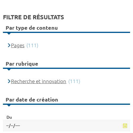
FILTRE DE RÉSULTATS
Par type de contenu
Pages
(111)
Par rubrique
Recherche et innovation
(111)
Par date de création
Du