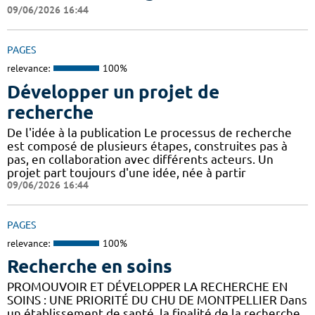
09/06/2026 16:44
PAGES
relevance:
100%
Développer un projet de
recherche
De l'idée à la publication Le processus de recherche
est composé de plusieurs étapes, construites pas à
pas, en collaboration avec différents acteurs. Un
projet part toujours d'une idée, née à partir
09/06/2026 16:44
PAGES
relevance:
100%
Recherche en soins
PROMOUVOIR ET DÉVELOPPER LA RECHERCHE EN
SOINS : UNE PRIORITÉ DU CHU DE MONTPELLIER Dans
un établissement de santé, la finalité de la recherche