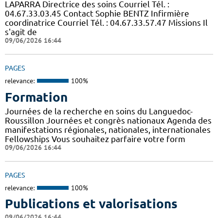
LAPARRA Directrice des soins Courriel Tél. :
04.67.33.03.45 Contact Sophie BENTZ Infirmière
coordinatrice Courriel Tél. : 04.67.33.57.47 Missions Il
s'agit de
09/06/2026 16:44
PAGES
relevance:
100%
Formation
Journées de la recherche en soins du Languedoc-
Roussillon Journées et congrès nationaux Agenda des
manifestations régionales, nationales, internationales
Fellowships Vous souhaitez parfaire votre form
09/06/2026 16:44
PAGES
relevance:
100%
Publications et valorisations
09/06/2026 16:44