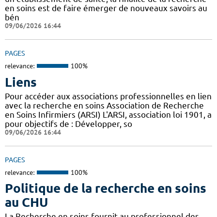
en soins est de faire émerger de nouveaux savoirs au
bén
09/06/2026 16:44
PAGES
relevance:
100%
Liens
Pour accéder aux associations professionnelles en lien
avec la recherche en soins Association de Recherche
en Soins Infirmiers (ARSI) L'ARSI, association loi 1901, a
pour objectifs de : Développer, so
09/06/2026 16:44
PAGES
relevance:
100%
Politique de la recherche en soins
au CHU
La Recherche en soins fournit au professionnel des