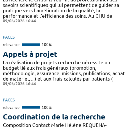
savoirs scientifiques qui lui permettent de guider sa
pratique vers l'amélioration de la qualité, la
performance et l'efficience des soins. Au CHU de
09/06/2026 16:44
PAGES
relevance:
100%
Appels à projet
La réalisation de projets recherche nécessite un
budget lié aux frais généraux (promotion,
méthodologie, assurance, missions, publications, achat
de matériel, ...) et aux frais calculés par patients (
09/06/2026 16:44
PAGES
relevance:
100%
Coordination de la recherche
Composition Contact Marie Hélène REQUENA-