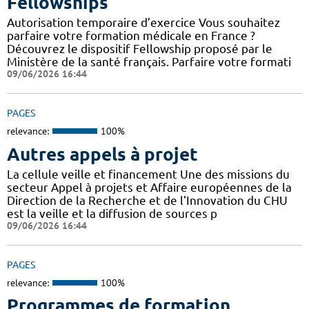
Fellowships
Autorisation temporaire d’exercice Vous souhaitez
parfaire votre formation médicale en France ?
Découvrez le dispositif Fellowship proposé par le
Ministère de la santé français. Parfaire votre formati
09/06/2026 16:44
PAGES
relevance:
100%
Autres appels à projet
La cellule veille et financement Une des missions du
secteur Appel à projets et Affaire européennes de la
Direction de la Recherche et de l'Innovation du CHU
est la veille et la diffusion de sources p
09/06/2026 16:44
PAGES
relevance:
100%
Programmes de formation