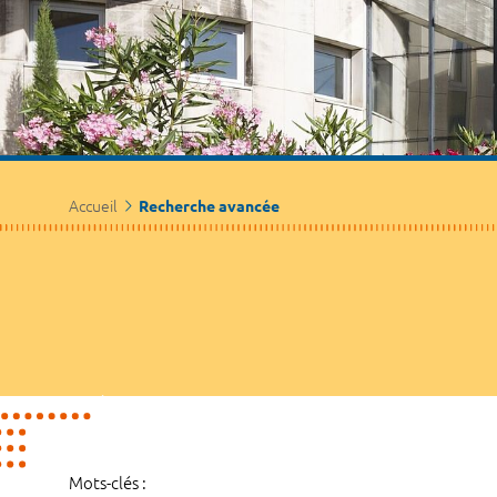
Accueil
Recherche avancée
Mots-clés :