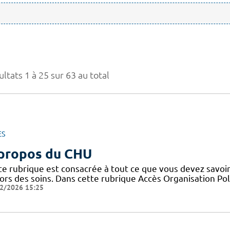
ltats 1 à 25 sur 63 au total
ES
propos du CHU
te rubrique est consacrée à tout ce que vous devez savoir
ors des soins. Dans cette rubrique Accès Organisation Pol
2/2026 15:25