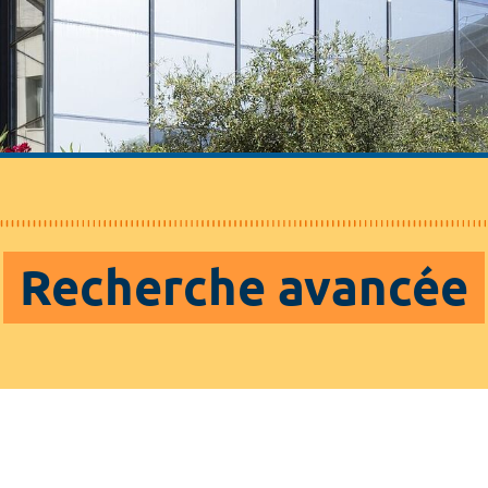
Recherche avancée