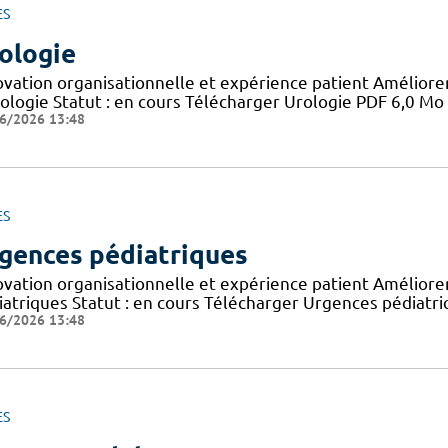
ES
ologie
ovation organisationnelle et expérience patient Améliorer 
rologie Statut : en cours Télécharger Urologie PDF 6,0 Mo
6/2026 13:48
ES
gences pédiatriques
ovation organisationnelle et expérience patient Améliorer 
iatriques Statut : en cours Télécharger Urgences pédiatr
6/2026 13:48
ES