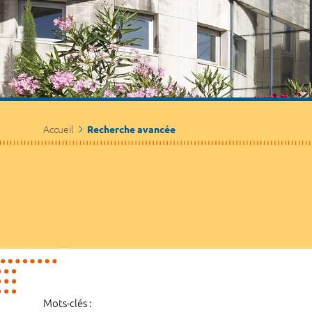
Accueil
Recherche avancée
Mots-clés :