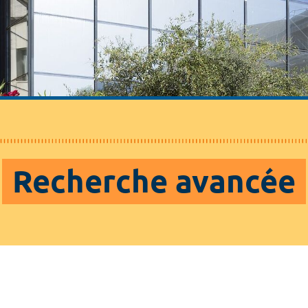
Recherche avancée