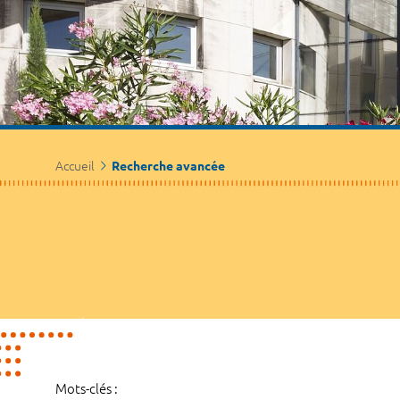
Accueil
Recherche avancée
Mots-clés :