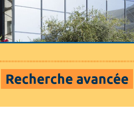
Recherche avancée