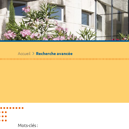
Accueil
Recherche avancée
Mots-clés :