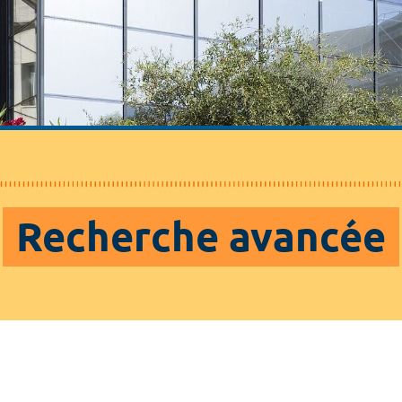
Recherche avancée