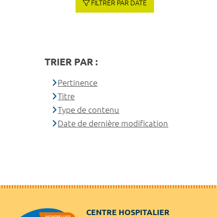
FILTRER PAR DATE
TRIER PAR :
Pertinence
Titre
Type de contenu
Date de dernière modification
CENTRE HOSPITALIER