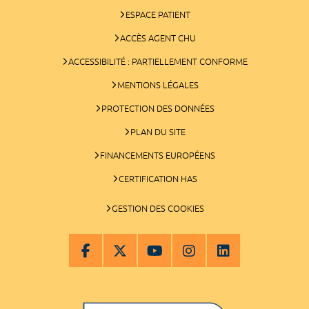
ESPACE PATIENT
ACCÈS AGENT CHU
ACCESSIBILITÉ : PARTIELLEMENT CONFORME
MENTIONS LÉGALES
PROTECTION DES DONNÉES
PLAN DU SITE
FINANCEMENTS EUROPÉENS
CERTIFICATION HAS
GESTION DES COOKIES