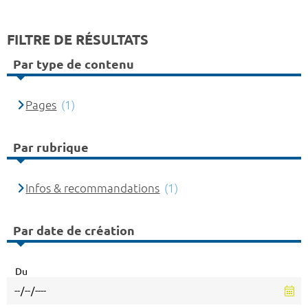
FILTRE DE RÉSULTATS
Par type de contenu
Pages
(1)
Par rubrique
Infos & recommandations
(1)
Par date de création
Du