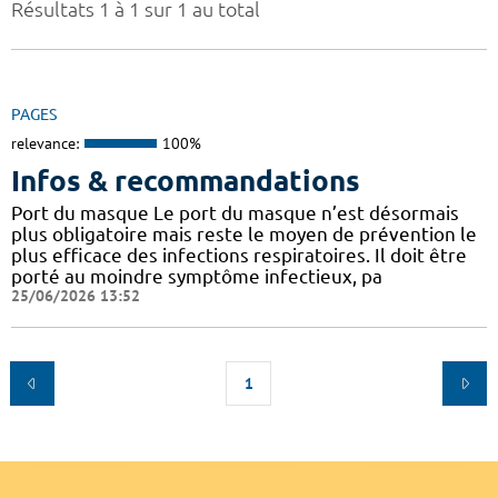
Résultats 1 à 1 sur 1 au total
PAGES
relevance:
100%
Infos & recommandations
Port du masque Le port du masque n’est désormais
plus obligatoire mais reste le moyen de prévention le
plus efficace des infections respiratoires. Il doit être
porté au moindre symptôme infectieux, pa
25/06/2026 13:52
1