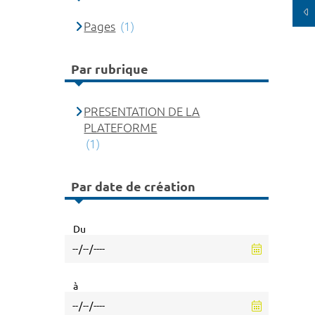
Pages
(1)
Par rubrique
PRESENTATION DE LA
PLATEFORME
(1)
Par date de création
Du
à