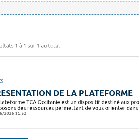
ltats 1 à 1 sur 1 au total
ES
RESENTATION DE LA PLATEFORME
plateforme TCA Occitanie est un dispositif destiné aux pro
posons des ressources permettant de vous orienter dans l
6/2026 11:52