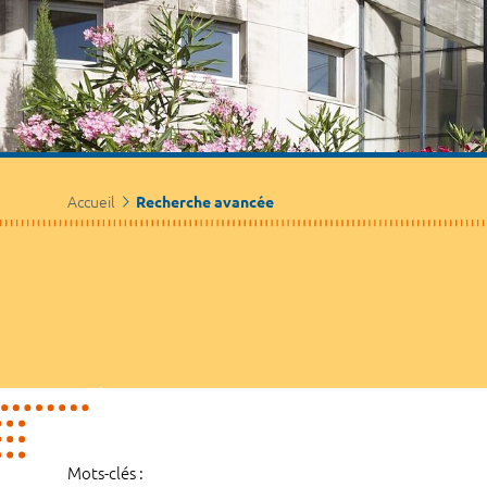
Accueil
Recherche avancée
Mots-clés :