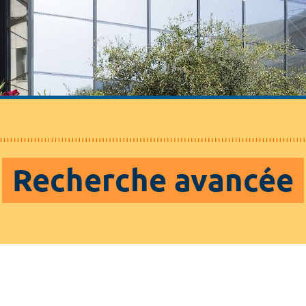
Recherche avancée