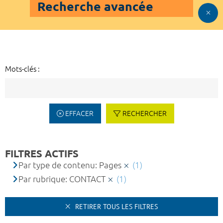
Recherche avancée
Mots-clés :
EFFACER
RECHERCHER
FILTRES ACTIFS
Par type de contenu: Pages
(1)
Par rubrique: CONTACT
(1)
RETIRER TOUS LES FILTRES