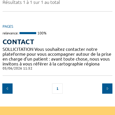
Résultats 1 à 1 sur 1 au total
PAGES
relevance:
100%
CONTACT
SOLLICITATION Vous souhaitez contacter notre
plateforme pour vous accompagner autour de la prise
en charge d'un patient : avant toute chose, nous vous
invitons à vous référer à la cartographie régiona
05/06/2026 11:52
1