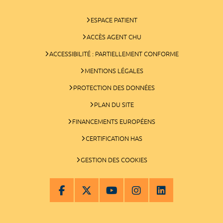
ESPACE PATIENT
ACCÈS AGENT CHU
ACCESSIBILITÉ : PARTIELLEMENT CONFORME
MENTIONS LÉGALES
PROTECTION DES DONNÉES
PLAN DU SITE
FINANCEMENTS EUROPÉENS
CERTIFICATION HAS
GESTION DES COOKIES