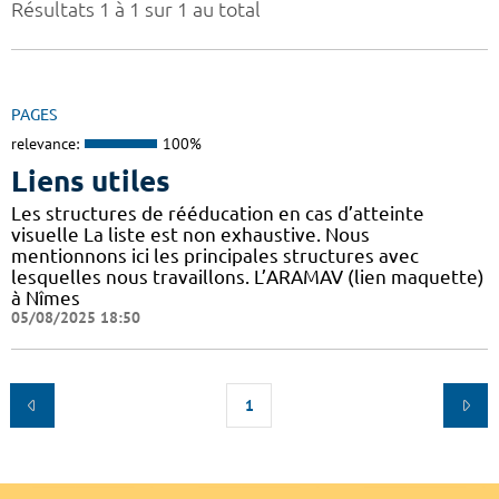
Résultats 1 à 1 sur 1 au total
PAGES
relevance:
100%
Liens utiles
Les structures de rééducation en cas d’atteinte
visuelle La liste est non exhaustive. Nous
mentionnons ici les principales structures avec
lesquelles nous travaillons. L’ARAMAV (lien maquette)
à Nîmes
05/08/2025 18:50
1