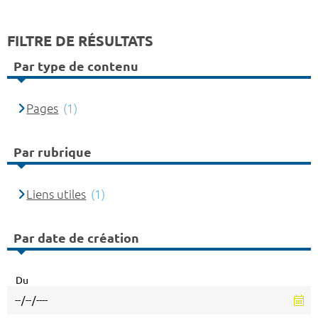
FILTRE DE RÉSULTATS
Par type de contenu
Pages
(1)
Par rubrique
Liens utiles
(1)
Par date de création
Du