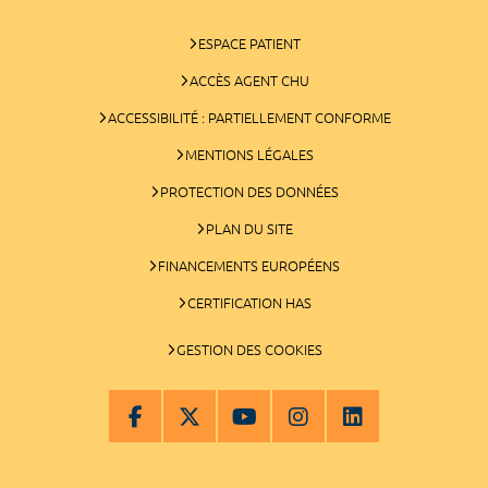
ESPACE PATIENT
ACCÈS AGENT CHU
ACCESSIBILITÉ : PARTIELLEMENT CONFORME
MENTIONS LÉGALES
PROTECTION DES DONNÉES
PLAN DU SITE
FINANCEMENTS EUROPÉENS
CERTIFICATION HAS
GESTION DES COOKIES