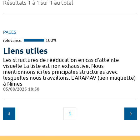
Résultats 1 à 1 sur 1 au total
PAGES
relevance:
100%
Liens utiles
Les structures de rééducation en cas d’atteinte
visuelle La liste est non exhaustive. Nous
mentionnons ici les principales structures avec
lesquelles nous travaillons. L’ARAMAV (lien maquette)
à Nîmes
05/08/2025 18:50
1