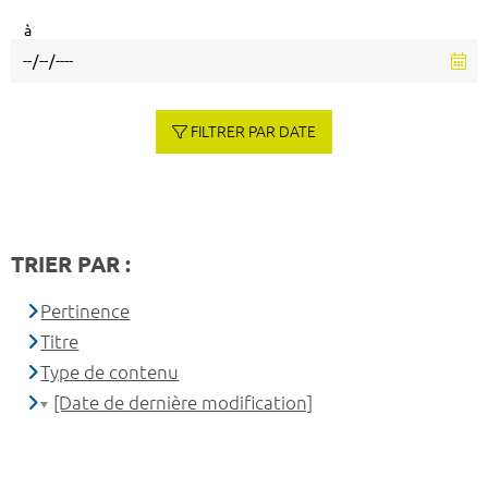
à
FILTRER PAR DATE
TRIER PAR :
Pertinence
Titre
Type de contenu
[Date de dernière modification]