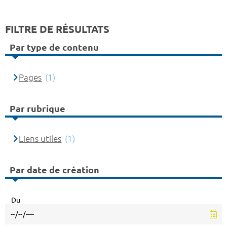
FILTRE DE RÉSULTATS
Par type de contenu
Pages
(1)
Par rubrique
Liens utiles
(1)
Par date de création
Du