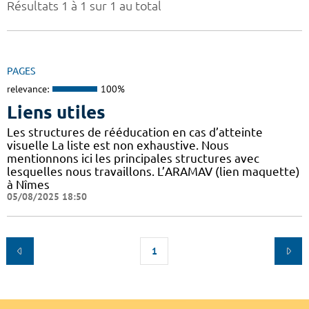
Résultats 1 à 1 sur 1 au total
PAGES
relevance:
100%
Liens utiles
Les structures de rééducation en cas d’atteinte
visuelle La liste est non exhaustive. Nous
mentionnons ici les principales structures avec
lesquelles nous travaillons. L’ARAMAV (lien maquette)
à Nîmes
05/08/2025 18:50
1