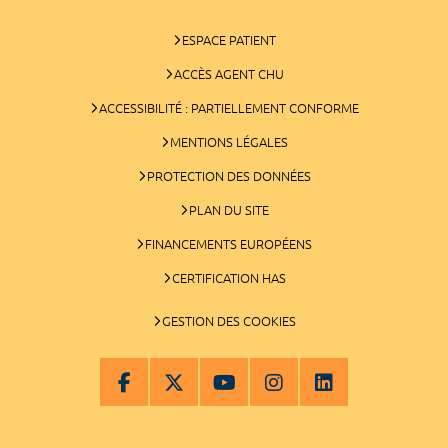
ESPACE PATIENT
ACCÈS AGENT CHU
ACCESSIBILITÉ : PARTIELLEMENT CONFORME
MENTIONS LÉGALES
PROTECTION DES DONNÉES
PLAN DU SITE
FINANCEMENTS EUROPÉENS
CERTIFICATION HAS
GESTION DES COOKIES