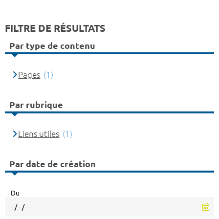
FILTRE DE RÉSULTATS
Par type de contenu
Pages
(1)
Par rubrique
Liens utiles
(1)
Par date de création
Du