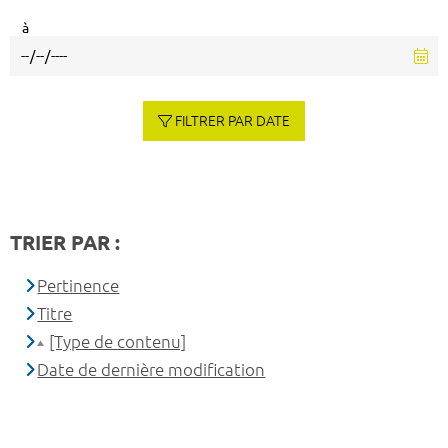
à
FILTRER PAR DATE
TRIER PAR :
Pertinence
Titre
[Type de contenu]
Date de dernière modification