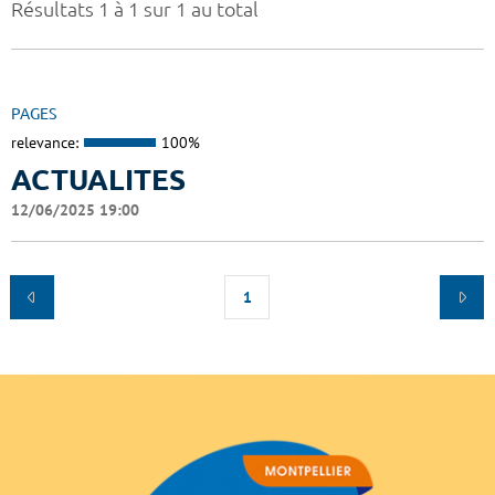
Résultats 1 à 1 sur 1 au total
PAGES
relevance:
100%
ACTUALITES
12/06/2025 19:00
1