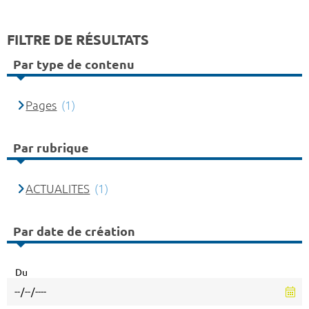
FILTRE DE RÉSULTATS
Par type de contenu
Pages
(1)
Par rubrique
ACTUALITES
(1)
Par date de création
Du