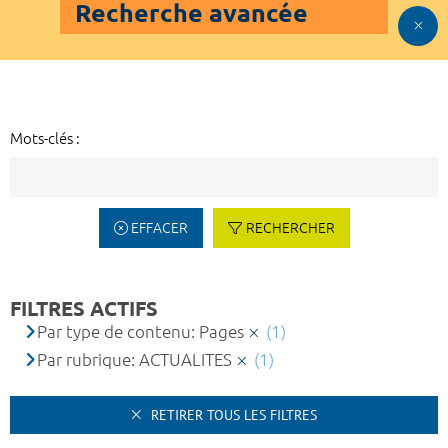
Recherche avancée
Mots-clés :
EFFACER
RECHERCHER
FILTRES ACTIFS
Par type de contenu: Pages
(1)
Par rubrique: ACTUALITES
(1)
RETIRER TOUS LES FILTRES