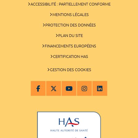
ACCESSIBILITÉ : PARTIELLEMENT CONFORME
MENTIONS LÉGALES
PROTECTION DES DONNÉES
PLAN DU SITE
FINANCEMENTS EUROPÉENS
CERTIFICATION HAS
GESTION DES COOKIES