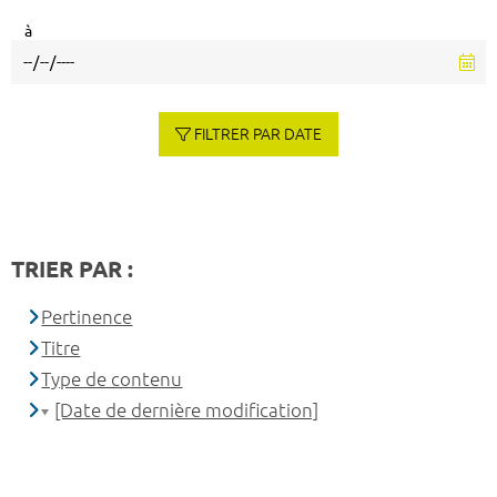
à
FILTRER PAR DATE
TRIER PAR :
Pertinence
Titre
Type de contenu
[Date de dernière modification]