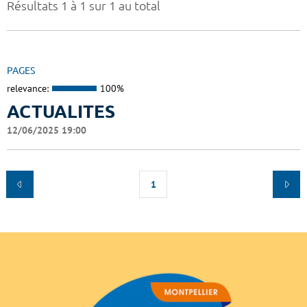
Résultats 1 à 1 sur 1 au total
PAGES
relevance:
100%
ACTUALITES
12/06/2025 19:00
1