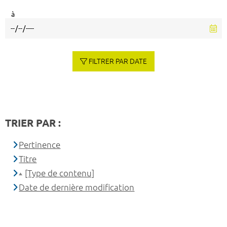
à
FILTRER PAR DATE
TRIER PAR :
Pertinence
Titre
[Type de contenu]
Date de dernière modification