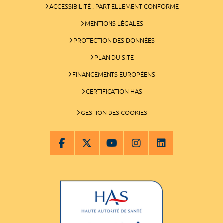
ACCESSIBILITÉ : PARTIELLEMENT CONFORME
MENTIONS LÉGALES
PROTECTION DES DONNÉES
PLAN DU SITE
FINANCEMENTS EUROPÉENS
CERTIFICATION HAS
GESTION DES COOKIES