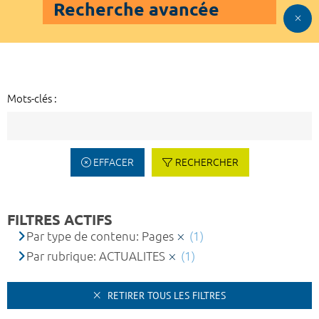
Recherche avancée
Mots-clés :
EFFACER
RECHERCHER
FILTRES ACTIFS
Par type de contenu: Pages
(1)
Par rubrique: ACTUALITES
(1)
RETIRER TOUS LES FILTRES