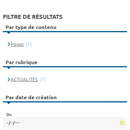
FILTRE DE RÉSULTATS
Par type de contenu
Pages
(1)
Par rubrique
ACTUALITES
(1)
Par date de création
Du