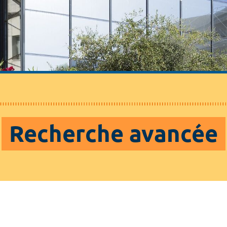
Recherche avancée