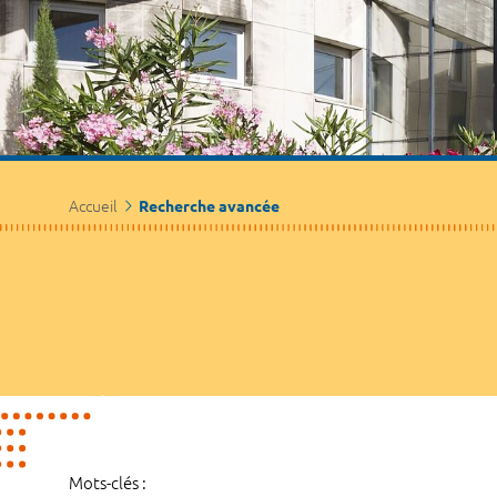
Accueil
Recherche avancée
Mots-clés :