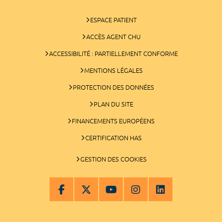
ESPACE PATIENT
ACCÈS AGENT CHU
ACCESSIBILITÉ : PARTIELLEMENT CONFORME
MENTIONS LÉGALES
PROTECTION DES DONNÉES
PLAN DU SITE
FINANCEMENTS EUROPÉENS
CERTIFICATION HAS
GESTION DES COOKIES