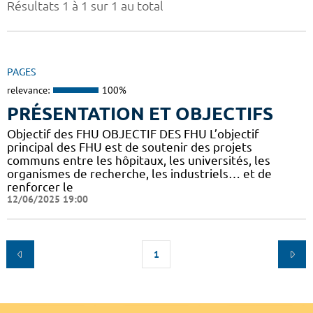
Résultats 1 à 1 sur 1 au total
PAGES
relevance:
100%
PRÉSENTATION ET OBJECTIFS
Objectif des FHU OBJECTIF DES FHU L’objectif
principal des FHU est de soutenir des projets
communs entre les hôpitaux, les universités, les
organismes de recherche, les industriels… et de
renforcer le
12/06/2025 19:00
1