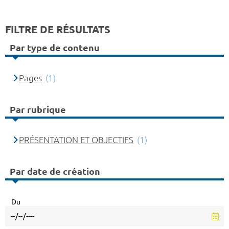
FILTRE DE RÉSULTATS
Par type de contenu
Pages
(1)
Par rubrique
PRÉSENTATION ET OBJECTIFS
(1)
Par date de création
Du