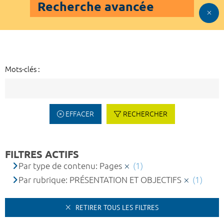
Recherche avancée
Mots-clés :
EFFACER
RECHERCHER
FILTRES ACTIFS
Par type de contenu: Pages
(1)
Par rubrique: PRÉSENTATION ET OBJECTIFS
(1)
RETIRER TOUS LES FILTRES