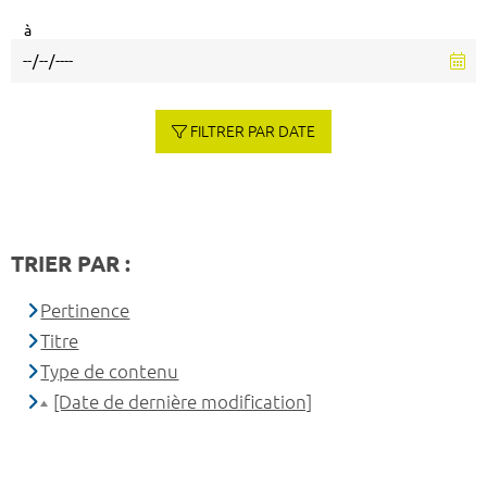
à
FILTRER PAR DATE
TRIER PAR :
Pertinence
Titre
Type de contenu
[Date de dernière modification]