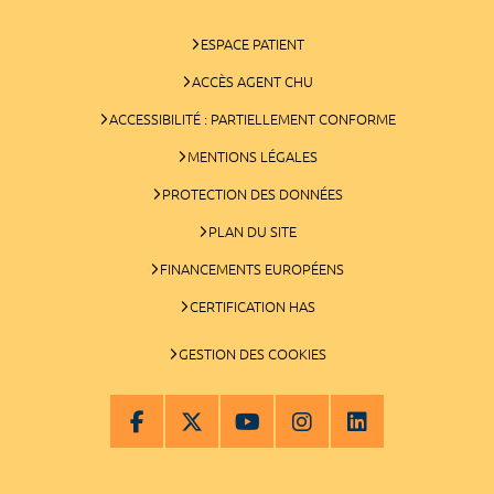
ESPACE PATIENT
ACCÈS AGENT CHU
ACCESSIBILITÉ : PARTIELLEMENT CONFORME
MENTIONS LÉGALES
PROTECTION DES DONNÉES
PLAN DU SITE
FINANCEMENTS EUROPÉENS
CERTIFICATION HAS
GESTION DES COOKIES