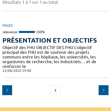
Résultats 1 à 1 sur 1 au total
PAGES
relevance:
100%
PRÉSENTATION ET OBJECTIFS
Objectif des FHU OBJECTIF DES FHU L’objectif
principal des FHU est de soutenir des projets
communs entre les hôpitaux, les universités, les
organismes de recherche, les industriels… et de
renforcer le
12/06/2025 19:00
1