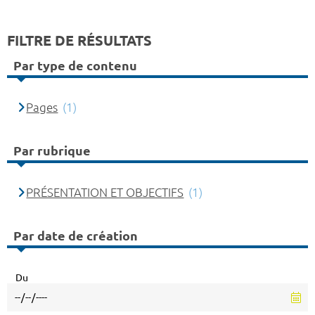
FILTRE DE RÉSULTATS
Par type de contenu
Pages
(1)
Par rubrique
PRÉSENTATION ET OBJECTIFS
(1)
Par date de création
Du