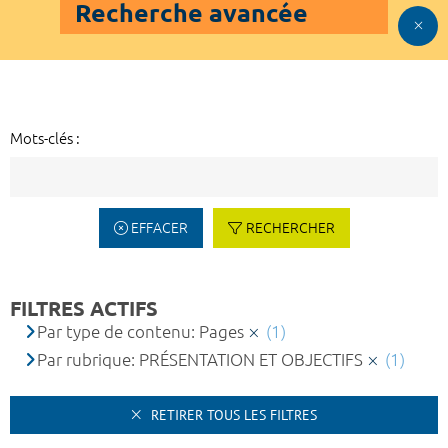
Recherche avancée
Mots-clés :
EFFACER
RECHERCHER
FILTRES ACTIFS
Par type de contenu: Pages
(1)
Par rubrique: PRÉSENTATION ET OBJECTIFS
(1)
RETIRER TOUS LES FILTRES