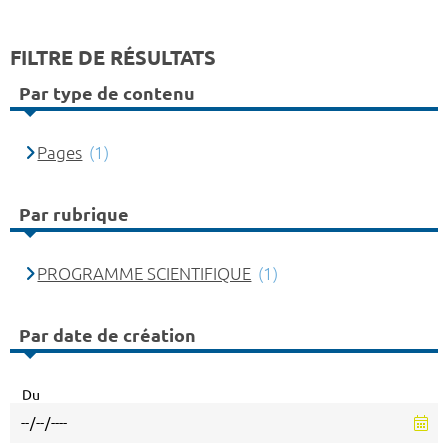
FILTRE DE RÉSULTATS
Par type de contenu
Pages
(1)
Par rubrique
PROGRAMME SCIENTIFIQUE
(1)
Par date de création
Du