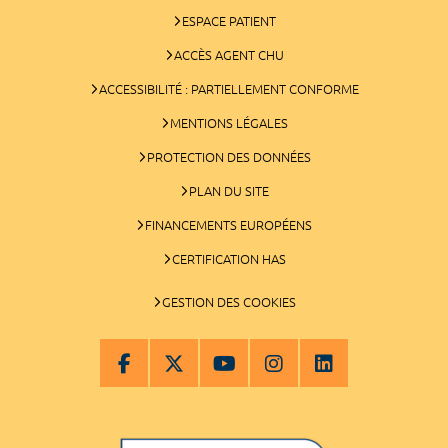
ESPACE PATIENT
ACCÈS AGENT CHU
ACCESSIBILITÉ : PARTIELLEMENT CONFORME
MENTIONS LÉGALES
PROTECTION DES DONNÉES
PLAN DU SITE
FINANCEMENTS EUROPÉENS
CERTIFICATION HAS
GESTION DES COOKIES