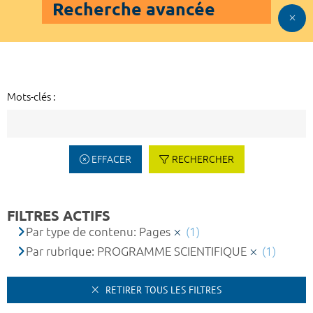
Recherche avancée
Mots-clés :
EFFACER
RECHERCHER
FILTRES ACTIFS
Par type de contenu: Pages
(1)
Par rubrique: PROGRAMME SCIENTIFIQUE
(1)
RETIRER TOUS LES FILTRES