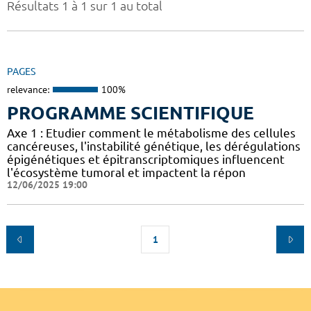
Résultats 1 à 1 sur 1 au total
PAGES
relevance:
100%
PROGRAMME SCIENTIFIQUE
Axe 1 : Etudier comment le métabolisme des cellules
cancéreuses, l'instabilité génétique, les dérégulations
épigénétiques et épitranscriptomiques influencent
l'écosystème tumoral et impactent la répon
12/06/2025 19:00
1