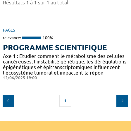
Résultats 1 à 1 sur 1 au total
PAGES
relevance:
100%
PROGRAMME SCIENTIFIQUE
Axe 1 : Etudier comment le métabolisme des cellules
cancéreuses, l'instabilité génétique, les dérégulations
épigénétiques et épitranscriptomiques influencent
l'écosystème tumoral et impactent la répon
12/06/2025 19:00
1