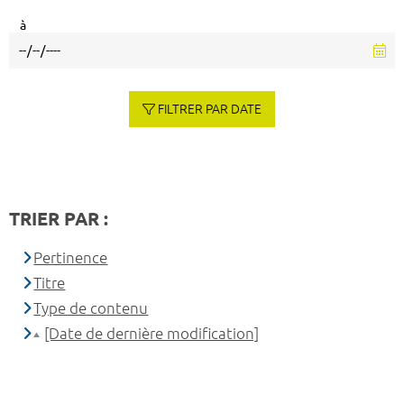
à
FILTRER PAR DATE
TRIER PAR :
Pertinence
Titre
Type de contenu
[Date de dernière modification]