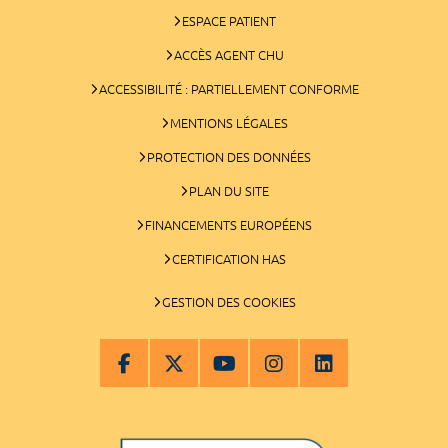
ESPACE PATIENT
ACCÈS AGENT CHU
ACCESSIBILITÉ : PARTIELLEMENT CONFORME
MENTIONS LÉGALES
PROTECTION DES DONNÉES
PLAN DU SITE
FINANCEMENTS EUROPÉENS
CERTIFICATION HAS
GESTION DES COOKIES