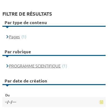
FILTRE DE RÉSULTATS
Par type de contenu
Pages
(1)
Par rubrique
PROGRAMME SCIENTIFIQUE
(1)
Par date de création
Du