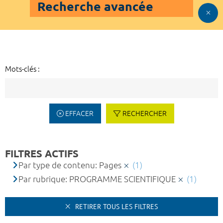
Recherche avancée
Mots-clés :
EFFACER
RECHERCHER
FILTRES ACTIFS
Par type de contenu: Pages
(1)
Par rubrique: PROGRAMME SCIENTIFIQUE
(1)
RETIRER TOUS LES FILTRES