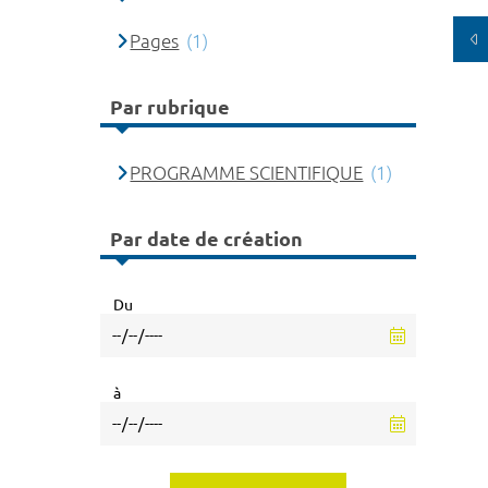
Pages
(1)
Par rubrique
PROGRAMME SCIENTIFIQUE
(1)
Par date de création
Du
à