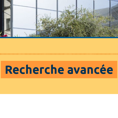
Recherche avancée