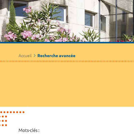
Accueil
Recherche avancée
Mots-clés :