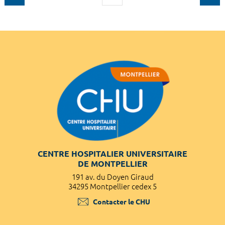
CENTRE HOSPITALIER UNIVERSITAIRE
DE MONTPELLIER
191 av. du Doyen Giraud
34295 Montpellier cedex 5
Contacter le CHU