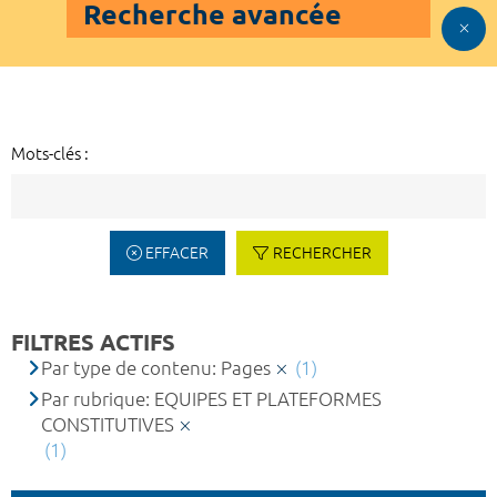
Recherche avancée
Mots-clés :
EFFACER
RECHERCHER
FILTRES ACTIFS
Par type de contenu: Pages
(1)
Par rubrique: EQUIPES ET PLATEFORMES
CONSTITUTIVES
(1)