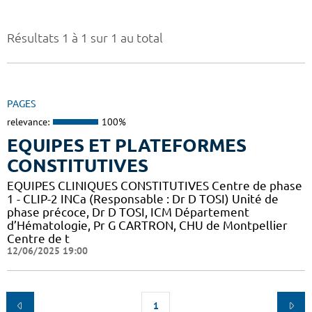
Résultats 1 à 1 sur 1 au total
PAGES
relevance:
100%
EQUIPES ET PLATEFORMES
CONSTITUTIVES
EQUIPES CLINIQUES CONSTITUTIVES Centre de phase
1 - CLIP-2 INCa (Responsable : Dr D TOSI) Unité de
phase précoce, Dr D TOSI, ICM Département
d’Hématologie, Pr G CARTRON, CHU de Montpellier
Centre de t
12/06/2025 19:00
1