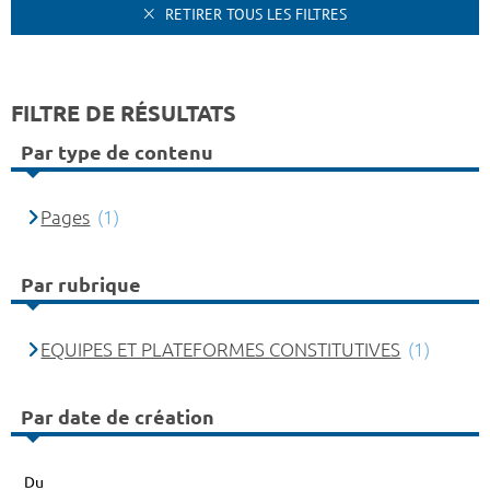
RETIRER TOUS LES FILTRES
FILTRE DE RÉSULTATS
Par type de contenu
Pages
(1)
Par rubrique
EQUIPES ET PLATEFORMES CONSTITUTIVES
(1)
Par date de création
Du