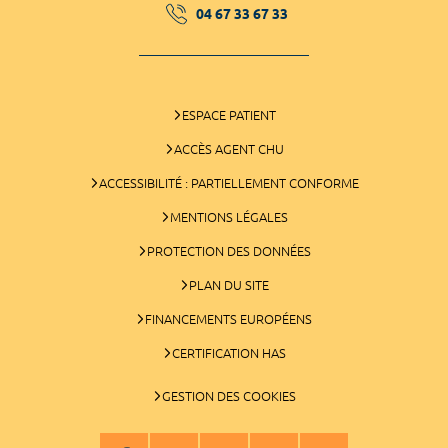
04 67 33 67 33
ESPACE PATIENT
ACCÈS AGENT CHU
ACCESSIBILITÉ : PARTIELLEMENT CONFORME
MENTIONS LÉGALES
PROTECTION DES DONNÉES
PLAN DU SITE
FINANCEMENTS EUROPÉENS
CERTIFICATION HAS
GESTION DES COOKIES