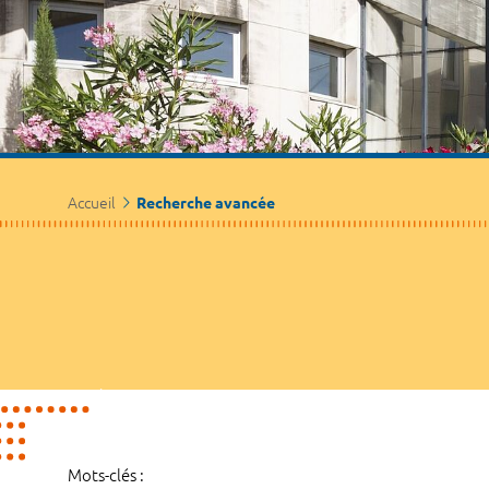
Accueil
Recherche avancée
Mots-clés :