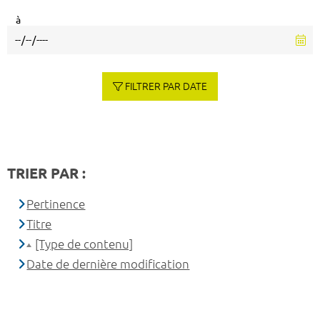
à
FILTRER PAR DATE
TRIER PAR :
Pertinence
Titre
[Type de contenu]
Date de dernière modification