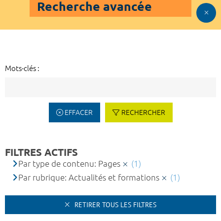
Recherche avancée
Mots-clés :
EFFACER
RECHERCHER
FILTRES ACTIFS
Par type de contenu: Pages
(1)
Par rubrique: Actualités et formations
(1)
RETIRER TOUS LES FILTRES