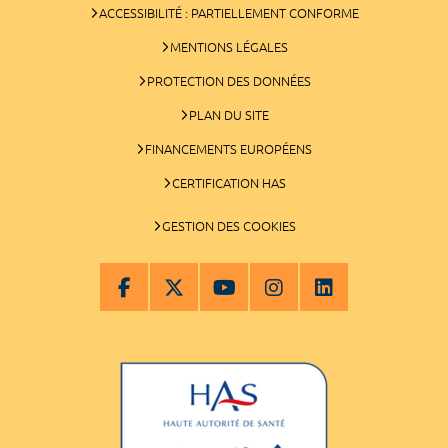
ACCESSIBILITÉ : PARTIELLEMENT CONFORME
MENTIONS LÉGALES
PROTECTION DES DONNÉES
PLAN DU SITE
FINANCEMENTS EUROPÉENS
CERTIFICATION HAS
GESTION DES COOKIES