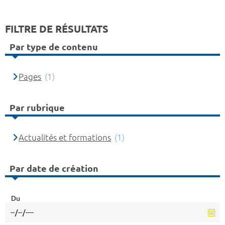
FILTRE DE RÉSULTATS
Par type de contenu
Pages
(1)
Par rubrique
Actualités et formations
(1)
Par date de création
Du