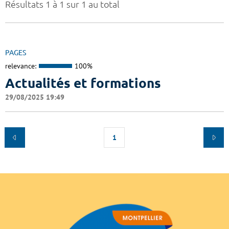
Résultats 1 à 1 sur 1 au total
PAGES
relevance:
100%
Actualités et formations
29/08/2025 19:49
1