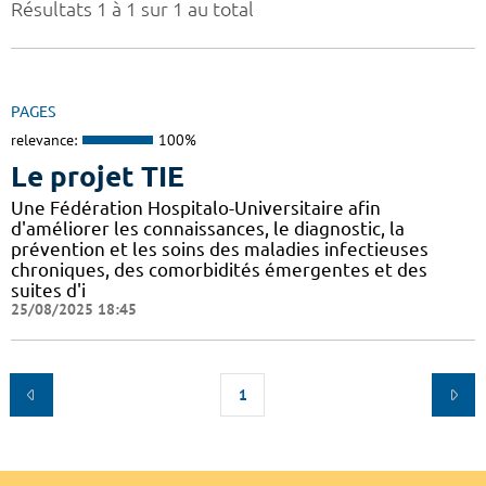
Résultats 1 à 1 sur 1 au total
PAGES
relevance:
100%
Le projet TIE
Une Fédération Hospitalo-Universitaire afin
d'améliorer les connaissances, le diagnostic, la
prévention et les soins des maladies infectieuses
chroniques, des comorbidités émergentes et des
suites d'i
25/08/2025 18:45
1