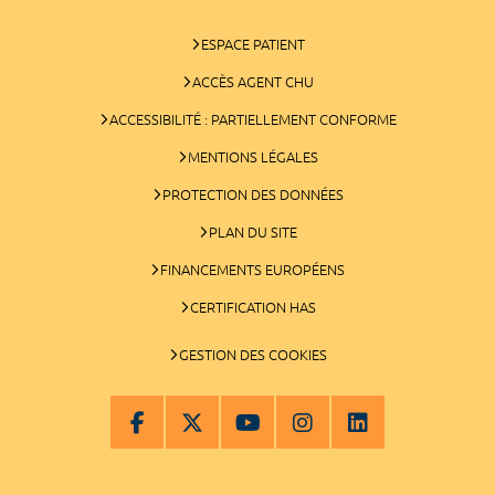
ESPACE PATIENT
ACCÈS AGENT CHU
ACCESSIBILITÉ : PARTIELLEMENT CONFORME
MENTIONS LÉGALES
PROTECTION DES DONNÉES
PLAN DU SITE
FINANCEMENTS EUROPÉENS
CERTIFICATION HAS
GESTION DES COOKIES