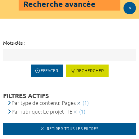
Recherche avancée
Mots-clés :
EFFACER
RECHERCHER
FILTRES ACTIFS
Par type de contenu: Pages
(1)
Par rubrique: Le projet TIE
(1)
RETIRER TOUS LES FILTRES