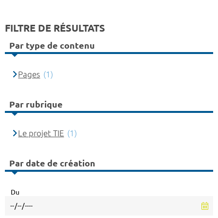
FILTRE DE RÉSULTATS
Par type de contenu
Pages
(1)
Par rubrique
Le projet TIE
(1)
Par date de création
Du