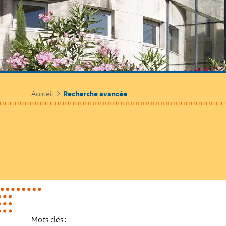
Accueil
Recherche avancée
Mots-clés :