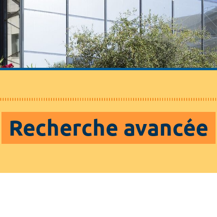
Recherche avancée