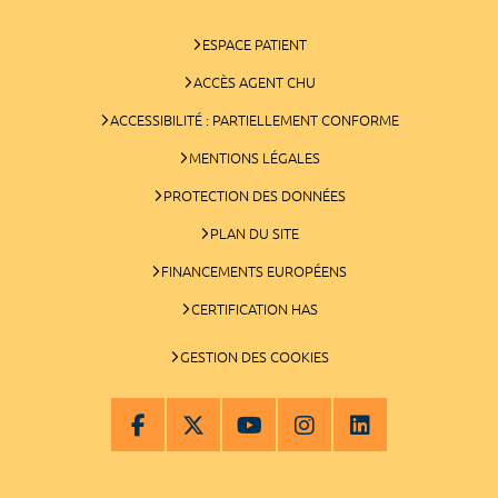
ESPACE PATIENT
ACCÈS AGENT CHU
ACCESSIBILITÉ : PARTIELLEMENT CONFORME
MENTIONS LÉGALES
PROTECTION DES DONNÉES
PLAN DU SITE
FINANCEMENTS EUROPÉENS
CERTIFICATION HAS
GESTION DES COOKIES