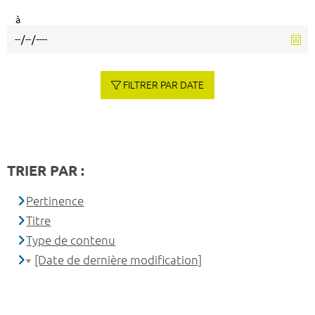
à
FILTRER PAR DATE
TRIER PAR :
Pertinence
Titre
Type de contenu
[Date de dernière modification]