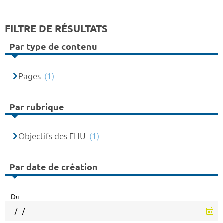
FILTRE DE RÉSULTATS
Par type de contenu
Pages
(1)
Par rubrique
Objectifs des FHU
(1)
Par date de création
Du