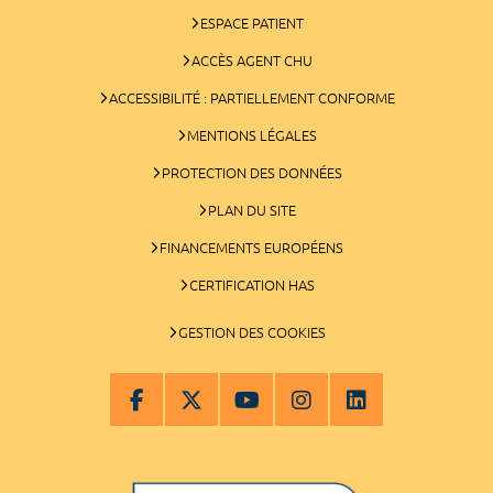
ESPACE PATIENT
ACCÈS AGENT CHU
ACCESSIBILITÉ : PARTIELLEMENT CONFORME
MENTIONS LÉGALES
PROTECTION DES DONNÉES
PLAN DU SITE
FINANCEMENTS EUROPÉENS
CERTIFICATION HAS
GESTION DES COOKIES