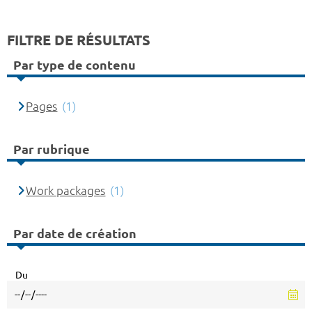
FILTRE DE RÉSULTATS
Par type de contenu
Pages
(1)
Par rubrique
Work packages
(1)
Par date de création
Du