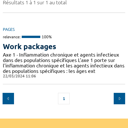
Résultats 1 à 1 sur 1 au total
PAGES
relevance:
100%
Work packages
Axe 1 - Inflammation chronique et agents infectieux
dans des populations spécifiques L’axe 1 porte sur
l'inflammation chronique et les agents infectieux dans
des populations spécifiques : les âges ext
22/03/2024 11:06
1