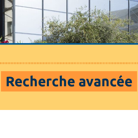
Recherche avancée