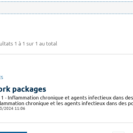
ltats 1 à 1 sur 1 au total
ES
rk packages
 1 - Inflammation chronique et agents infectieux dans des
flammation chronique et les agents infectieux dans des po
3/2024 11:06