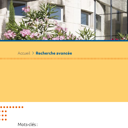
Accueil
Recherche avancée
Mots-clés :