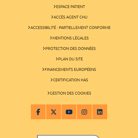
ESPACE PATIENT
ACCÈS AGENT CHU
ACCESSIBILITÉ : PARTIELLEMENT CONFORME
MENTIONS LÉGALES
PROTECTION DES DONNÉES
PLAN DU SITE
FINANCEMENTS EUROPÉENS
CERTIFICATION HAS
GESTION DES COOKIES