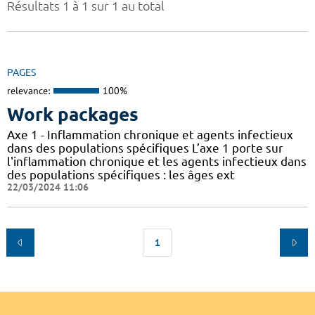
Résultats 1 à 1 sur 1 au total
PAGES
relevance:
100%
Work packages
Axe 1 - Inflammation chronique et agents infectieux
dans des populations spécifiques L’axe 1 porte sur
l'inflammation chronique et les agents infectieux dans
des populations spécifiques : les âges ext
22/03/2024 11:06
1