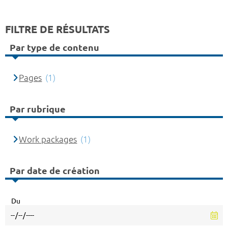
FILTRE DE RÉSULTATS
Par type de contenu
Pages
(1)
Par rubrique
Work packages
(1)
Par date de création
Du