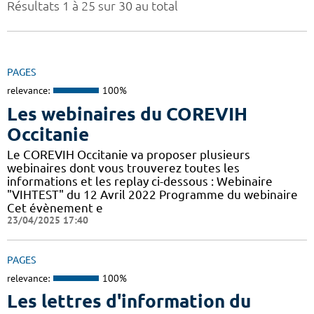
Résultats 1 à 25 sur 30 au total
PAGES
relevance:
100%
Les webinaires du COREVIH
Occitanie
Le COREVIH Occitanie va proposer plusieurs
webinaires dont vous trouverez toutes les
informations et les replay ci-dessous : Webinaire
"VIHTEST" du 12 Avril 2022 Programme du webinaire
Cet évènement e
23/04/2025 17:40
PAGES
relevance:
100%
Les lettres d'information du