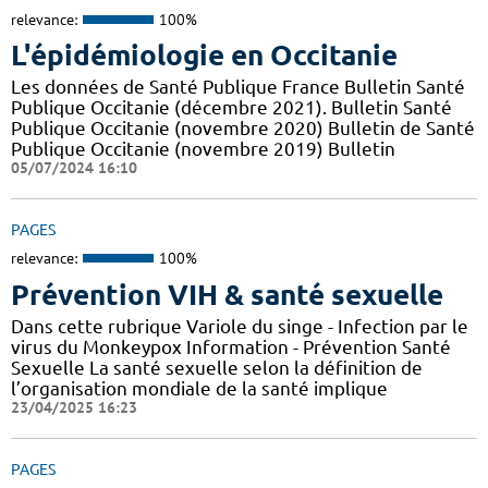
relevance:
100%
L'épidémiologie en Occitanie
Les données de Santé Publique France Bulletin Santé
Publique Occitanie (décembre 2021). Bulletin Santé
Publique Occitanie (novembre 2020) Bulletin de Santé
Publique Occitanie (novembre 2019) Bulletin
05/07/2024 16:10
PAGES
relevance:
100%
Prévention VIH & santé sexuelle
Dans cette rubrique Variole du singe - Infection par le
virus du Monkeypox Information - Prévention Santé
Sexuelle La santé sexuelle selon la définition de
l’organisation mondiale de la santé implique
23/04/2025 16:23
PAGES