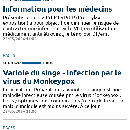
Information pour les médecins
Présentation de la PrEP La PrEP (Prophylaxie pre-
exposition) a pour objectif de diminuer le risque de
contracter une infection par le VIH, en utilisant un
médicament antirétroviral, le ténofovirDF/emt
22/03/2024 11:06
PAGES
relevance:
100%
Variole du singe - Infection par le
virus du Monkeypox
Information - Prévention La variole du singe est une
maladie infectieuse causée par le virus Monkeypox .
Les symptômes sont comparables à ceux de la variole
mais la maladie est moins sévère. À ce jour
22/03/2024 11:06
PAGES