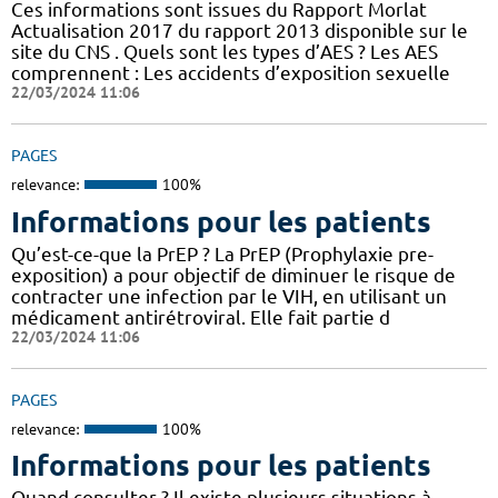
Ces informations sont issues du Rapport Morlat
Actualisation 2017 du rapport 2013 disponible sur le
site du CNS . Quels sont les types d’AES ? Les AES
comprennent : Les accidents d’exposition sexuelle
22/03/2024 11:06
PAGES
relevance:
100%
Informations pour les patients
Qu’est-ce-que la PrEP ? La PrEP (Prophylaxie pre-
exposition) a pour objectif de diminuer le risque de
contracter une infection par le VIH, en utilisant un
médicament antirétroviral. Elle fait partie d
22/03/2024 11:06
PAGES
relevance:
100%
Informations pour les patients
Quand consulter ? Il existe plusieurs situations à