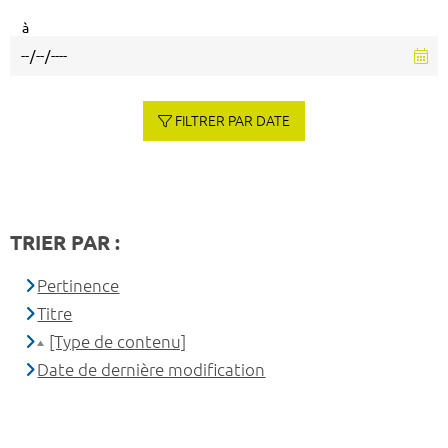
à
FILTRER PAR DATE
TRIER PAR :
Pertinence
Titre
[Type de contenu]
Date de dernière modification