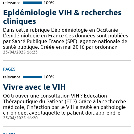
relevance:
100%
Epidémiologie VIH & recherches
cliniques
Dans cette rubrique L'épidémiologie en Occitanie
L'épidémiologie en France Ces données sont publiées
par Santé Publique France (SPF), agence nationale de
santé publique. Créée en mai 2016 par ordonnan
23/04/2025 16:23
PAGES
relevance:
100%
Vivre avec le VIH
Où trouver une consultation VIH ? Education
Thérapeutique du Patient (ETP) Grâce à la recherche
médicale, l’infection par le VIH a muté en pathologie
chronique, avec laquelle le patient doit apprendre
23/04/2025 16:20