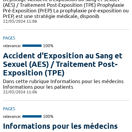
(AES) / Traitement Post-Exposition (TPE) Prophylaxie
Pré-Exposition (PrEP) La prophylaxie pré-exposition ou
PrEP, est une stratégie médicale, disponib
22/03/2024 11:06
PAGES
relevance:
100%
Accident d'Exposition au Sang et
Sexuel (AES) / Traitement Post-
Exposition (TPE)
Dans cette rubrique Informations pour les médecins
Informations pour les patients
22/03/2024 11:06
PAGES
relevance:
100%
Informations pour les médecins