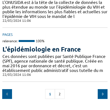
L’ONUSIDA est à la tête de la collecte de données la
plus étendue au monde sur l’épidémiologie du VIH et
publie les informations les plus fiables et actuelles sur
l’épidémie de VIH sous le mandat de l
22/03/2024 11:06
PAGES
relevance:
100%
L'épidémiologie en France
Ces données sont publiées par Santé Publique France
(SPF), agence nationale de santé publique. Créée en
mai 2016 par ordonnance et décret, c’est un
établissement public administratif sous tutelle du m
22/03/2024 11:06
1
2