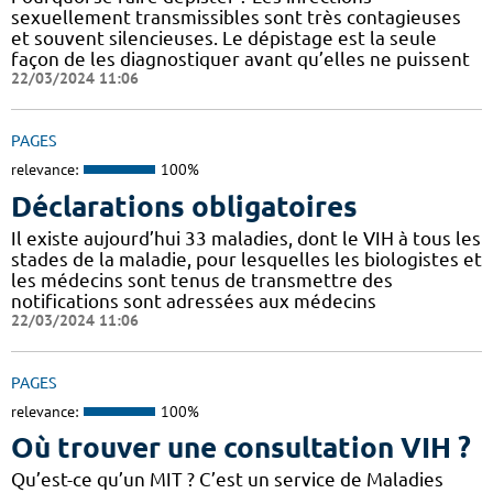
sexuellement transmissibles sont très contagieuses
et souvent silencieuses. Le dépistage est la seule
façon de les diagnostiquer avant qu’elles ne puissent
22/03/2024 11:06
PAGES
relevance:
100%
Déclarations obligatoires
Il existe aujourd’hui 33 maladies, dont le VIH à tous les
stades de la maladie, pour lesquelles les biologistes et
les médecins sont tenus de transmettre des
notifications sont adressées aux médecins
22/03/2024 11:06
PAGES
relevance:
100%
Où trouver une consultation VIH ?
Qu’est-ce qu’un MIT ? C’est un service de Maladies