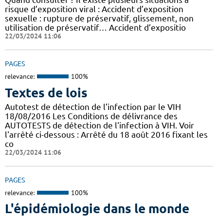
risque d’exposition viral : Accident d’exposition
sexuelle : rupture de préservatif, glissement, non
utilisation de préservatif… Accident d’expositio
22/03/2024 11:06
PAGES
relevance:
100%
Textes de lois
Autotest de détection de l’infection par le VIH
18/08/2016 Les Conditions de délivrance des
AUTOTESTS de détection de l'infection à VIH. Voir
l'arrêté ci-dessous : Arrêté du 18 août 2016 fixant les
co
22/03/2024 11:06
PAGES
relevance:
100%
L'épidémiologie dans le monde