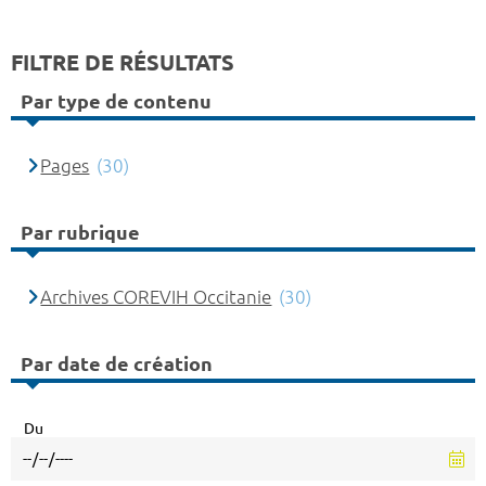
FILTRE DE RÉSULTATS
Par type de contenu
Pages
(30)
Par rubrique
Archives COREVIH Occitanie
(30)
Par date de création
Du