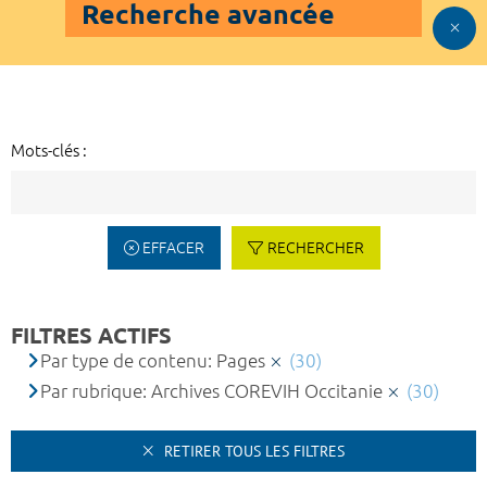
Recherche avancée
Mots-clés :
EFFACER
RECHERCHER
FILTRES ACTIFS
Par type de contenu: Pages
(30)
Par rubrique: Archives COREVIH Occitanie
(30)
RETIRER TOUS LES FILTRES