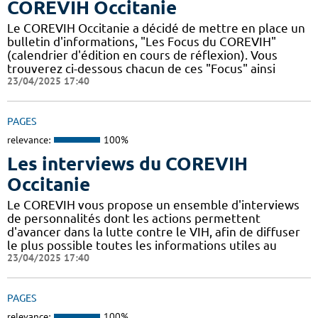
COREVIH Occitanie
Le COREVIH Occitanie a décidé de mettre en place un
bulletin d'informations, "Les Focus du COREVIH"
(calendrier d'édition en cours de réflexion). Vous
trouverez ci-dessous chacun de ces "Focus" ainsi
23/04/2025 17:40
PAGES
relevance:
100%
Les interviews du COREVIH
Occitanie
Le COREVIH vous propose un ensemble d'interviews
de personnalités dont les actions permettent
d'avancer dans la lutte contre le VIH, afin de diffuser
le plus possible toutes les informations utiles au
23/04/2025 17:40
PAGES
relevance:
100%