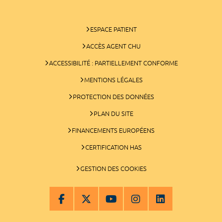
ESPACE PATIENT
ACCÈS AGENT CHU
ACCESSIBILITÉ : PARTIELLEMENT CONFORME
MENTIONS LÉGALES
PROTECTION DES DONNÉES
PLAN DU SITE
FINANCEMENTS EUROPÉENS
CERTIFICATION HAS
GESTION DES COOKIES