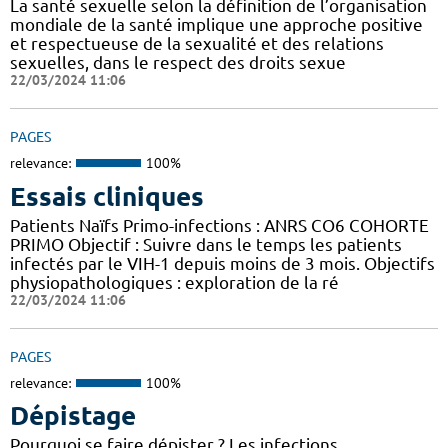
La santé sexuelle selon la définition de l’organisation
mondiale de la santé implique une approche positive
et respectueuse de la sexualité et des relations
sexuelles, dans le respect des droits sexue
22/03/2024 11:06
PAGES
relevance:
100%
Essais cliniques
Patients Naïfs Primo-infections : ANRS CO6 COHORTE
PRIMO Objectif : Suivre dans le temps les patients
infectés par le VIH-1 depuis moins de 3 mois. Objectifs
physiopathologiques : exploration de la ré
22/03/2024 11:06
PAGES
relevance:
100%
Dépistage
Pourquoi se faire dépister ? Les infections