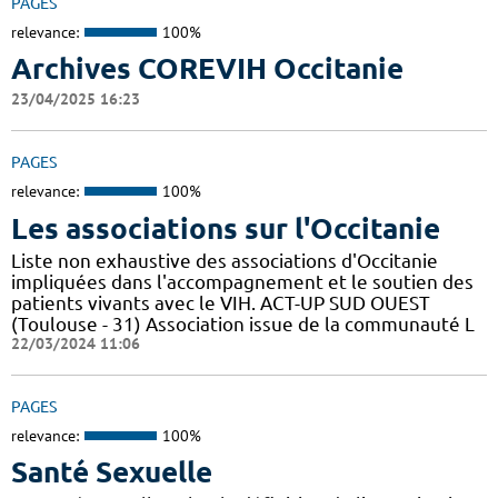
PAGES
relevance:
100%
Archives COREVIH Occitanie
23/04/2025 16:23
PAGES
relevance:
100%
Les associations sur l'Occitanie
Liste non exhaustive des associations d'Occitanie
impliquées dans l'accompagnement et le soutien des
patients vivants avec le VIH. ACT-UP SUD OUEST
(Toulouse - 31) Association issue de la communauté L
22/03/2024 11:06
PAGES
relevance:
100%
Santé Sexuelle