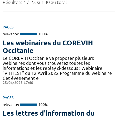
Résultats 1 à 25 sur 30 au total
PAGES
relevance:
100%
Les webinaires du COREVIH
Occitanie
Le COREVIH Occitanie va proposer plusieurs
webinaires dont vous trouverez toutes les
informations et les replay ci-dessous : Webinaire
"VIHTEST" du 12 Avril 2022 Programme du webinaire
Cet évènement e
23/04/2025 17:40
PAGES
relevance:
100%
Les lettres d'information du