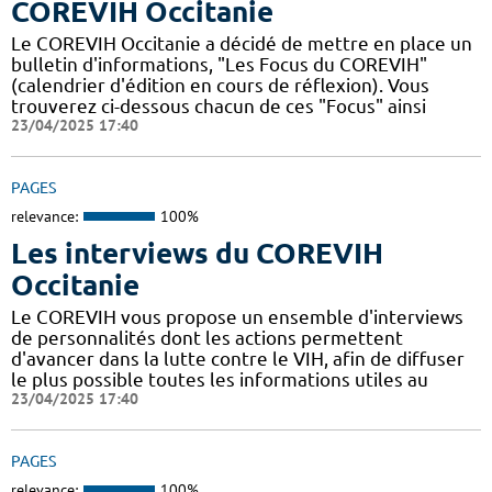
COREVIH Occitanie
Le COREVIH Occitanie a décidé de mettre en place un
bulletin d'informations, "Les Focus du COREVIH"
(calendrier d'édition en cours de réflexion). Vous
trouverez ci-dessous chacun de ces "Focus" ainsi
23/04/2025 17:40
PAGES
relevance:
100%
Les interviews du COREVIH
Occitanie
Le COREVIH vous propose un ensemble d'interviews
de personnalités dont les actions permettent
d'avancer dans la lutte contre le VIH, afin de diffuser
le plus possible toutes les informations utiles au
23/04/2025 17:40
PAGES
relevance:
100%