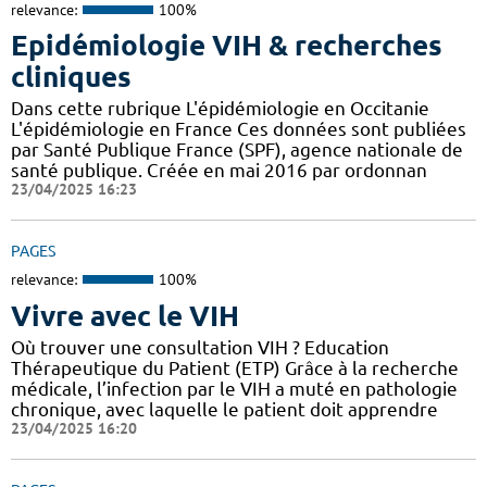
relevance:
100%
Epidémiologie VIH & recherches
cliniques
Dans cette rubrique L'épidémiologie en Occitanie
L'épidémiologie en France Ces données sont publiées
par Santé Publique France (SPF), agence nationale de
santé publique. Créée en mai 2016 par ordonnan
23/04/2025 16:23
PAGES
relevance:
100%
Vivre avec le VIH
Où trouver une consultation VIH ? Education
Thérapeutique du Patient (ETP) Grâce à la recherche
médicale, l’infection par le VIH a muté en pathologie
chronique, avec laquelle le patient doit apprendre
23/04/2025 16:20