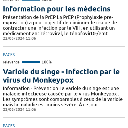
Information pour les médecins
Présentation de la PrEP La PrEP (Prophylaxie pre-
exposition) a pour objectif de diminuer le risque de
contracter une infection par le VIH, en utilisant un
médicament antirétroviral, le ténofovirDF/emt
22/03/2024 11:06
PAGES
relevance:
100%
Variole du singe - Infection par le
virus du Monkeypox
Information - Prévention La variole du singe est une
maladie infectieuse causée par le virus Monkeypox .
Les symptômes sont comparables à ceux de la variole
mais la maladie est moins sévère. À ce jour
22/03/2024 11:06
PAGES