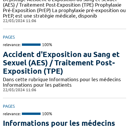
(AES) / Traitement Post-Exposition (TPE) Prophylaxie
Pré-Exposition (PrEP) La prophylaxie pré-exposition ou
PrEP, est une stratégie médicale, disponib
22/03/2024 11:06
PAGES
relevance:
100%
Accident d'Exposition au Sang et
Sexuel (AES) / Traitement Post-
Exposition (TPE)
Dans cette rubrique Informations pour les médecins
Informations pour les patients
22/03/2024 11:06
PAGES
relevance:
100%
Informations pour les médecins