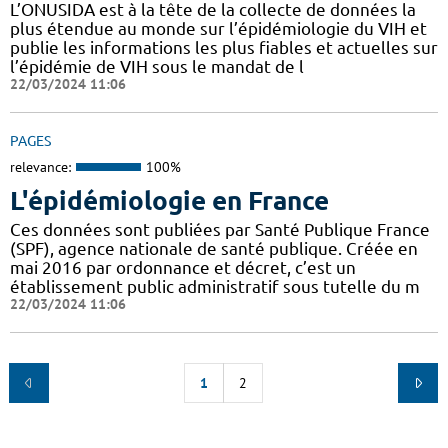
L’ONUSIDA est à la tête de la collecte de données la
plus étendue au monde sur l’épidémiologie du VIH et
publie les informations les plus fiables et actuelles sur
l’épidémie de VIH sous le mandat de l
22/03/2024 11:06
PAGES
relevance:
100%
L'épidémiologie en France
Ces données sont publiées par Santé Publique France
(SPF), agence nationale de santé publique. Créée en
mai 2016 par ordonnance et décret, c’est un
établissement public administratif sous tutelle du m
22/03/2024 11:06
1
2