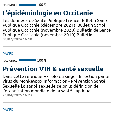
relevance:
100%
L'épidémiologie en Occitanie
Les données de Santé Publique France Bulletin Santé
Publique Occitanie (décembre 2021). Bulletin Santé
Publique Occitanie (novembre 2020) Bulletin de Santé
Publique Occitanie (novembre 2019) Bulletin
05/07/2024 16:10
PAGES
relevance:
100%
Prévention VIH & santé sexuelle
Dans cette rubrique Variole du singe - Infection par le
virus du Monkeypox Information - Prévention Santé
Sexuelle La santé sexuelle selon la définition de
l’organisation mondiale de la santé implique
23/04/2025 16:23
PAGES