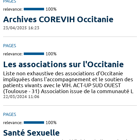
PAGES
relevance:
100%
Archives COREVIH Occitanie
23/04/2025 16:23
PAGES
relevance:
100%
Les associations sur l'Occitanie
Liste non exhaustive des associations d'Occitanie
impliquées dans l'accompagnement et le soutien des
patients vivants avec le VIH. ACT-UP SUD OUEST
(Toulouse - 31) Association issue de la communauté L
22/03/2024 11:06
PAGES
relevance:
100%
Santé Sexuelle