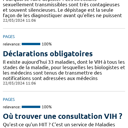
sexuellement transmissibles sont très contagieuses
et souvent silencieuses. Le dépistage est la seule
façon de les diagnostiquer avant qu’elles ne puissent
22/03/2024 11:06
PAGES
relevance:
100%
Déclarations obligatoires
Il existe aujourd’hui 33 maladies, dont le VIH à tous les
stades de la maladie, pour lesquelles les biologistes et
les médecins sont tenus de transmettre des
notifications sont adressées aux médecins
22/03/2024 11:06
PAGES
relevance:
100%
Où trouver une consultation VIH ?
Qu’est-ce qu’un MIT ? C’est un service de Maladies