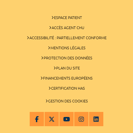
ESPACE PATIENT
ACCÈS AGENT CHU
ACCESSIBILITÉ : PARTIELLEMENT CONFORME
MENTIONS LÉGALES
PROTECTION DES DONNÉES
PLAN DU SITE
FINANCEMENTS EUROPÉENS
CERTIFICATION HAS
GESTION DES COOKIES