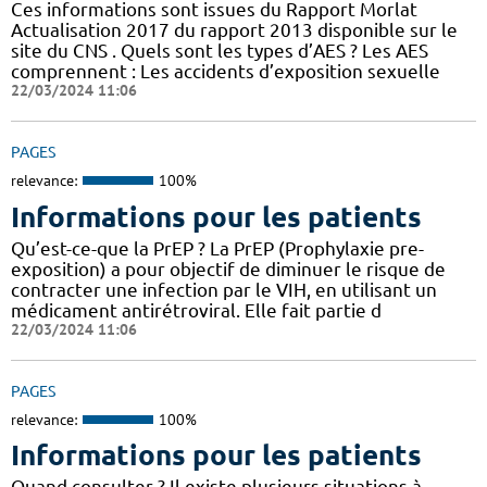
Ces informations sont issues du Rapport Morlat
Actualisation 2017 du rapport 2013 disponible sur le
site du CNS . Quels sont les types d’AES ? Les AES
comprennent : Les accidents d’exposition sexuelle
22/03/2024 11:06
PAGES
relevance:
100%
Informations pour les patients
Qu’est-ce-que la PrEP ? La PrEP (Prophylaxie pre-
exposition) a pour objectif de diminuer le risque de
contracter une infection par le VIH, en utilisant un
médicament antirétroviral. Elle fait partie d
22/03/2024 11:06
PAGES
relevance:
100%
Informations pour les patients
Quand consulter ? Il existe plusieurs situations à