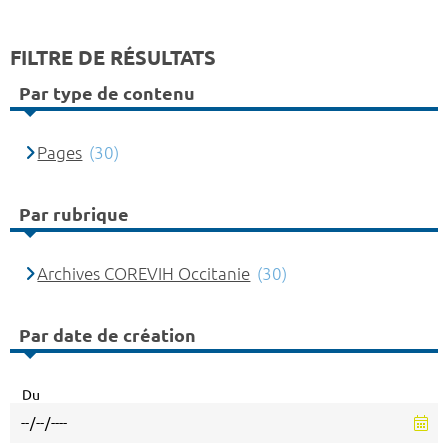
FILTRE DE RÉSULTATS
Par type de contenu
Pages
(30)
Par rubrique
Archives COREVIH Occitanie
(30)
Par date de création
Du