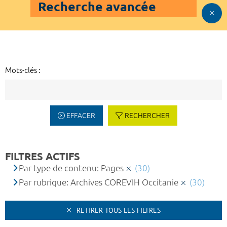
Recherche avancée
Mots-clés :
EFFACER
RECHERCHER
FILTRES ACTIFS
Par type de contenu: Pages
(30)
Par rubrique: Archives COREVIH Occitanie
(30)
RETIRER TOUS LES FILTRES