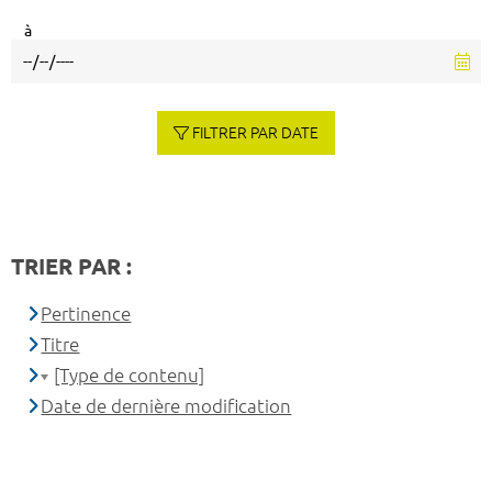
à
FILTRER PAR DATE
TRIER PAR :
Pertinence
Titre
[Type de contenu]
Date de dernière modification