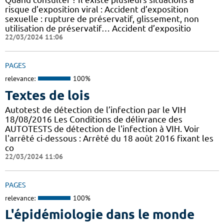
risque d’exposition viral : Accident d’exposition
sexuelle : rupture de préservatif, glissement, non
utilisation de préservatif… Accident d’expositio
22/03/2024 11:06
PAGES
relevance:
100%
Textes de lois
Autotest de détection de l’infection par le VIH
18/08/2016 Les Conditions de délivrance des
AUTOTESTS de détection de l'infection à VIH. Voir
l'arrêté ci-dessous : Arrêté du 18 août 2016 fixant les
co
22/03/2024 11:06
PAGES
relevance:
100%
L'épidémiologie dans le monde