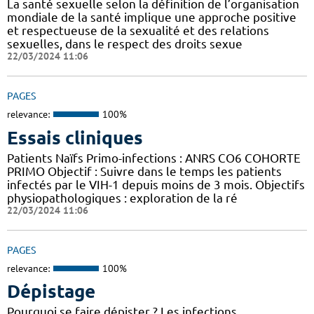
La santé sexuelle selon la définition de l’organisation
mondiale de la santé implique une approche positive
et respectueuse de la sexualité et des relations
sexuelles, dans le respect des droits sexue
22/03/2024 11:06
PAGES
relevance:
100%
Essais cliniques
Patients Naïfs Primo-infections : ANRS CO6 COHORTE
PRIMO Objectif : Suivre dans le temps les patients
infectés par le VIH-1 depuis moins de 3 mois. Objectifs
physiopathologiques : exploration de la ré
22/03/2024 11:06
PAGES
relevance:
100%
Dépistage
Pourquoi se faire dépister ? Les infections