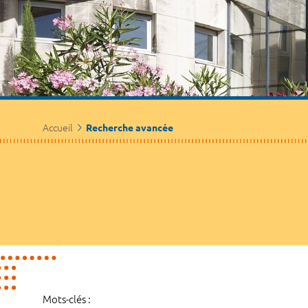
Accueil
Recherche avancée
Mots-clés :