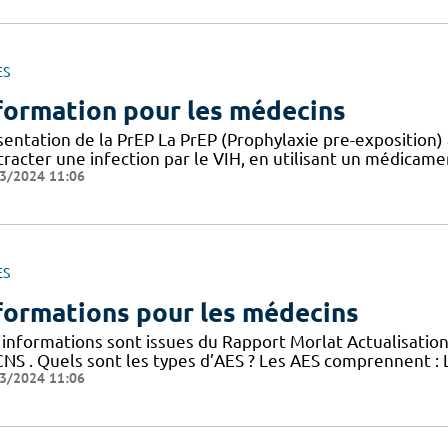
ES
formation pour les médecins
entation de la PrEP La PrEP (Prophylaxie pre-exposition) 
racter une infection par le VIH, en utilisant un médicame
3/2024 11:06
ES
formations pour les médecins
 informations sont issues du Rapport Morlat Actualisation
CNS . Quels sont les types d’AES ? Les AES comprennent : 
3/2024 11:06