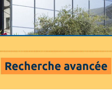
Recherche avancée