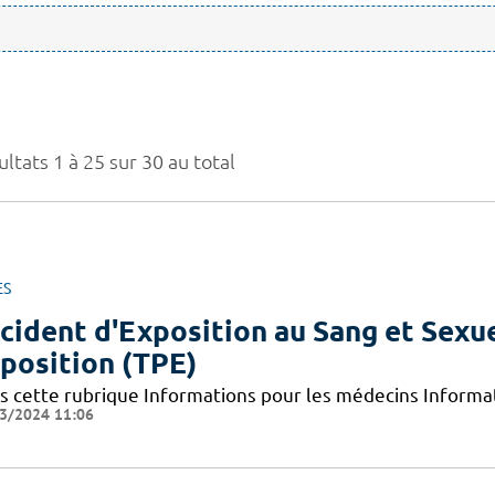
ltats 1 à 25 sur 30 au total
ES
cident d'Exposition au Sang et Sexue
position (TPE)
s cette rubrique Informations pour les médecins Informat
3/2024 11:06