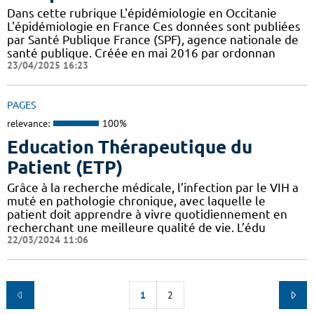
Dans cette rubrique L'épidémiologie en Occitanie
L'épidémiologie en France Ces données sont publiées
par Santé Publique France (SPF), agence nationale de
santé publique. Créée en mai 2016 par ordonnan
23/04/2025 16:23
PAGES
relevance:
100%
Education Thérapeutique du
Patient (ETP)
Grâce à la recherche médicale, l’infection par le VIH a
muté en pathologie chronique, avec laquelle le
patient doit apprendre à vivre quotidiennement en
recherchant une meilleure qualité de vie. L’édu
22/03/2024 11:06
1
2