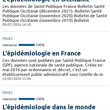
Les données de Santé Publique France Bulletin Santé
Publique Occitanie (décembre 2021). Bulletin Santé
Publique Occitanie (novembre 2020) Bulletin de Santé
Publique Occitanie (novembre 2019) Bulletin
05/07/2024 16:10
PAGES
relevance:
100%
L'épidémiologie en France
Ces données sont publiées par Santé Publique France
(SPF), agence nationale de santé publique. Créée en
mai 2016 par ordonnance et décret, c’est un
établissement public administratif sous tutelle du m
22/03/2024 11:06
PAGES
relevance:
100%
L'épidémiologie dans le monde