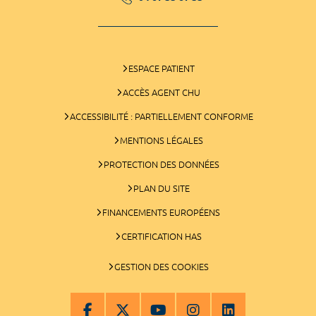
ESPACE PATIENT
ACCÈS AGENT CHU
ACCESSIBILITÉ : PARTIELLEMENT CONFORME
MENTIONS LÉGALES
PROTECTION DES DONNÉES
PLAN DU SITE
FINANCEMENTS EUROPÉENS
CERTIFICATION HAS
GESTION DES COOKIES