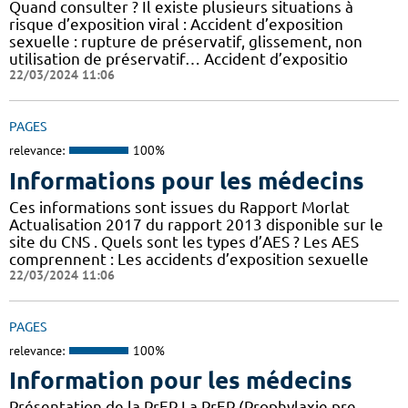
Quand consulter ? Il existe plusieurs situations à
risque d’exposition viral : Accident d’exposition
sexuelle : rupture de préservatif, glissement, non
utilisation de préservatif… Accident d’expositio
22/03/2024 11:06
PAGES
relevance:
100%
Informations pour les médecins
Ces informations sont issues du Rapport Morlat
Actualisation 2017 du rapport 2013 disponible sur le
site du CNS . Quels sont les types d’AES ? Les AES
comprennent : Les accidents d’exposition sexuelle
22/03/2024 11:06
PAGES
relevance:
100%
Information pour les médecins
Présentation de la PrEP La PrEP (Prophylaxie pre-