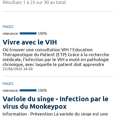
Résultats 1 à 25 sur 30 au total
PAGES
relevance:
100%
Vivre avec le VIH
Où trouver une consultation VIH ? Education
Thérapeutique du Patient (ETP) Grâce à la recherche
médicale, l’infection par le VIH a muté en pathologie
chronique, avec laquelle le patient doit apprendre
23/04/2025 16:20
PAGES
relevance:
100%
Variole du singe - Infection par le
virus du Monkeypox
Information - Prévention La variole du singe est une