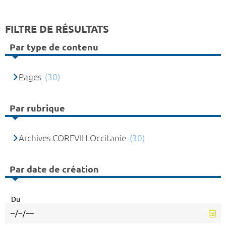
FILTRE DE RÉSULTATS
Par type de contenu
Pages
(30)
Par rubrique
Archives COREVIH Occitanie
(30)
Par date de création
Du