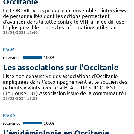
Occitanie
Le COREVIH vous propose un ensemble d'interviews
de personnalités dont les actions permettent
d'avancer dans la lutte contre le VIH, afin de diffuser
le plus possible toutes les informations utiles au
23/04/2025 17:40
PAGES
relevance:
100%
Les associations sur l'Occitanie
Liste non exhaustive des associations d'Occitanie
impliquées dans l'accompagnement et le soutien des
patients vivants avec le VIH. ACT-UP SUD OUEST
(Toulouse - 31) Association issue de la communauté L
22/03/2024 11:06
PAGES
relevance:
100%
L'épidémiologie en Occitanie