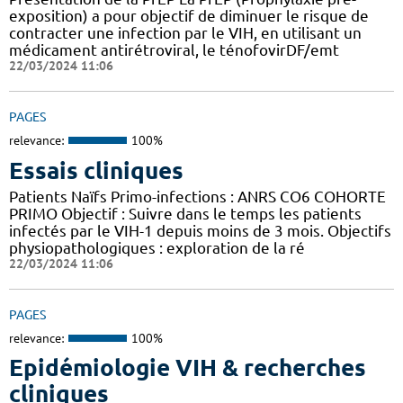
exposition) a pour objectif de diminuer le risque de
contracter une infection par le VIH, en utilisant un
médicament antirétroviral, le ténofovirDF/emt
22/03/2024 11:06
PAGES
relevance:
100%
Essais cliniques
Patients Naïfs Primo-infections : ANRS CO6 COHORTE
PRIMO Objectif : Suivre dans le temps les patients
infectés par le VIH-1 depuis moins de 3 mois. Objectifs
physiopathologiques : exploration de la ré
22/03/2024 11:06
PAGES
relevance:
100%
Epidémiologie VIH & recherches
cliniques