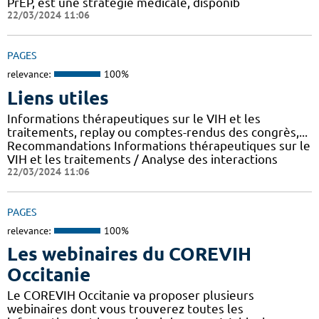
PrEP, est une stratégie médicale, disponib
22/03/2024 11:06
PAGES
relevance:
100%
Liens utiles
Informations thérapeutiques sur le VIH et les
traitements, replay ou comptes-rendus des congrès,...
Recommandations Informations thérapeutiques sur le
VIH et les traitements / Analyse des interactions
22/03/2024 11:06
PAGES
relevance:
100%
Les webinaires du COREVIH
Occitanie
Le COREVIH Occitanie va proposer plusieurs
webinaires dont vous trouverez toutes les