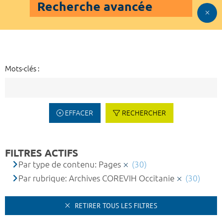
Recherche avancée
Mots-clés :
EFFACER
RECHERCHER
FILTRES ACTIFS
Par type de contenu: Pages
(30)
Par rubrique: Archives COREVIH Occitanie
(30)
RETIRER TOUS LES FILTRES