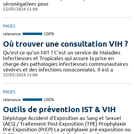
séronégatives pour
22/03/2024 11:06
PAGES
relevance:
100%
Où trouver une consultation VIH ?
Qu’est-ce qu’un MIT ? C’est un service de Maladies
Infectieuses et Tropicales qui assure la prise en
charge des pathologies infectieuses communautaires
sévères et des infections nosocomiales. Il est a
22/03/2024 11:06
PAGES
relevance:
100%
Outils de prévention IST & VIH
Dépistage Accident d'Exposition au Sang et Sexuel
(AES) / Traitement Post-Exposition (TPE) Prophylaxie
Pré-Exposition (PrEP) La prophylaxie pré-exposition ou