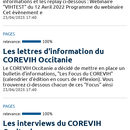
informations et les replay ci-dessous : Webinaire
"VIHTEST" du 12 Avril 2022 Programme du webinaire
Cet évènement e
23/04/2025 17:40
PAGES
relevance:
100%
Les lettres d'information du
COREVIH Occitanie
Le COREVIH Occitanie a décidé de mettre en place un
bulletin d'informations, "Les Focus du COREVIH"
(calendrier d'édition en cours de réflexion). Vous
trouverez ci-dessous chacun de ces "Focus" ainsi
23/04/2025 17:40
PAGES
relevance:
100%
Les interviews du COREVIH