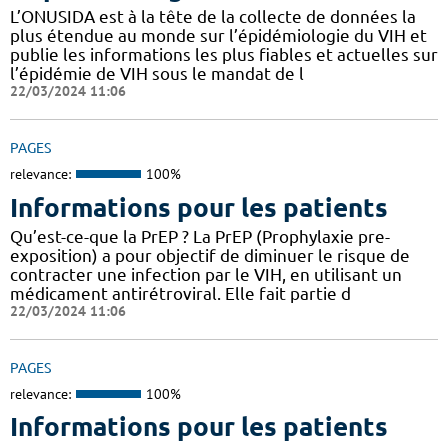
L’ONUSIDA est à la tête de la collecte de données la
plus étendue au monde sur l’épidémiologie du VIH et
publie les informations les plus fiables et actuelles sur
l’épidémie de VIH sous le mandat de l
22/03/2024 11:06
PAGES
relevance:
100%
Informations pour les patients
Qu’est-ce-que la PrEP ? La PrEP (Prophylaxie pre-
exposition) a pour objectif de diminuer le risque de
contracter une infection par le VIH, en utilisant un
médicament antirétroviral. Elle fait partie d
22/03/2024 11:06
PAGES
relevance:
100%
Informations pour les patients