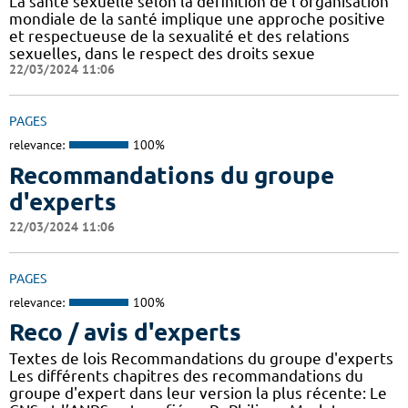
La santé sexuelle selon la définition de l’organisation
mondiale de la santé implique une approche positive
et respectueuse de la sexualité et des relations
sexuelles, dans le respect des droits sexue
22/03/2024 11:06
PAGES
relevance:
100%
Recommandations du groupe
d'experts
22/03/2024 11:06
PAGES
relevance:
100%
Reco / avis d'experts
Textes de lois Recommandations du groupe d'experts
Les différents chapitres des recommandations du
groupe d'expert dans leur version la plus récente: Le