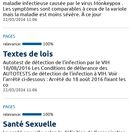
maladie infectieuse causée par le virus Monkeypox .
Les symptômes sont comparables à ceux de la variole
mais la maladie est moins sévère. À ce jour
22/03/2024 11:06
PAGES
relevance:
100%
Textes de lois
Autotest de détection de l’infection par le VIH
18/08/2016 Les Conditions de délivrance des
AUTOTESTS de détection de l'infection à VIH. Voir
l'arrêté ci-dessous : Arrêté du 18 août 2016 fixant les
co
22/03/2024 11:06
PAGES
relevance:
100%
Santé Sexuelle