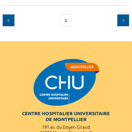
1
CENTRE HOSPITALIER UNIVERSITAIRE
DE MONTPELLIER
191 av. du Doyen Giraud