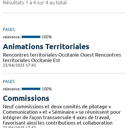
Résultats 1 à 4 sur 4 au total
PAGES
relevance:
100%
Animations Territoriales
Rencontres territoriales Occitanie Ouest Rencontres
territoriales Occitanie Est
23/04/2025 17:42
PAGES
relevance:
100%
Commissions
Neuf commissions et deux comités de pilotage «
Communication » et « Séminaire » se réunissent pour
intégrer de façon transversale 4 axes de travail,
favorisant ainsi les contributions et collaboration
23/04/2025 17:42