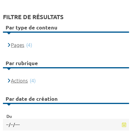
FILTRE DE RÉSULTATS
Par type de contenu
Pages
(4)
Par rubrique
Actions
(4)
Par date de création
Du