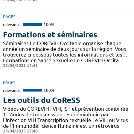
PAGES
relevance:
100%
Formations et séminaires
Séminaires Le COREVIH Occitanie organise chaque
année un séminaire de deux jours sur la région. Vous
trouverez ci-dessous toutes les informations et les…
Formations en Santé Sexuelle Le COREVIH Occita
23/04/2025 17:41
PAGES
relevance:
100%
Les outils du CoReSS
Vidéos du COREVIH : VIH, IST et prévention combinée
1. Modes de transmission - Epidémiologie par
l'infection VIH Transcription textuelle Le VIH ou Virus
de l’Immunodéficience Humaine est un rétrovirus
23/04/2025 17:40