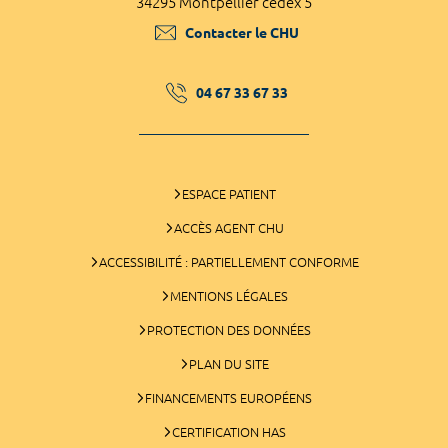
34295 Montpellier cedex 5
Contacter le CHU
04 67 33 67 33
ESPACE PATIENT
ACCÈS AGENT CHU
ACCESSIBILITÉ : PARTIELLEMENT CONFORME
MENTIONS LÉGALES
PROTECTION DES DONNÉES
PLAN DU SITE
FINANCEMENTS EUROPÉENS
CERTIFICATION HAS