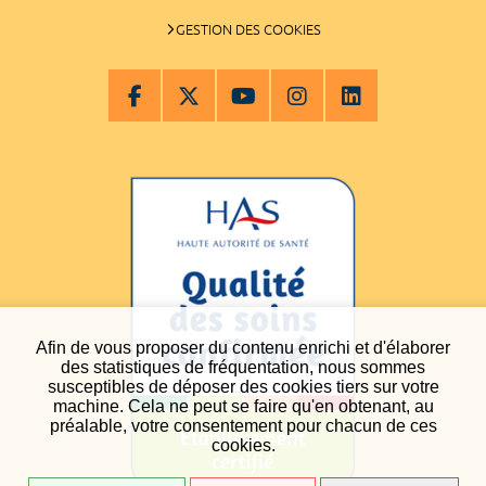
GESTION DES COOKIES
Afin de vous proposer du contenu enrichi et d'élaborer
des statistiques de fréquentation, nous sommes
susceptibles de déposer des cookies tiers sur votre
machine. Cela ne peut se faire qu'en obtenant, au
préalable, votre consentement pour chacun de ces
cookies.