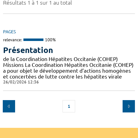
Résultats 1 à 1 sur 1 au total
PAGES
relevance:
100%
Présentation
de la Coordination Hépatites Occitanie (COHEP)
Missions La Coordination Hépatites Occitanie (COHEP)
a pour objet le développement d’actions homogènes
et concertées de lutte contre les hépatites virale
26/02/2026 12:36
1