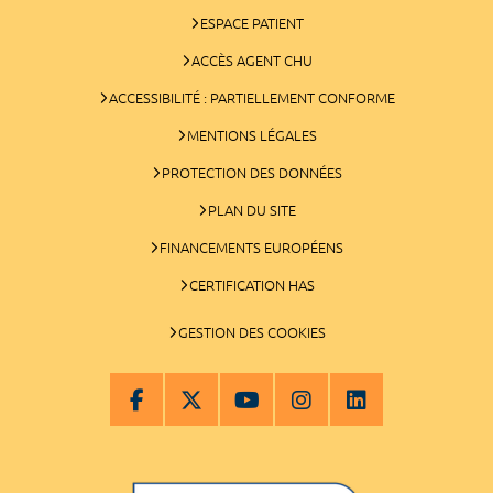
ESPACE PATIENT
ACCÈS AGENT CHU
ACCESSIBILITÉ : PARTIELLEMENT CONFORME
MENTIONS LÉGALES
PROTECTION DES DONNÉES
PLAN DU SITE
FINANCEMENTS EUROPÉENS
CERTIFICATION HAS
GESTION DES COOKIES