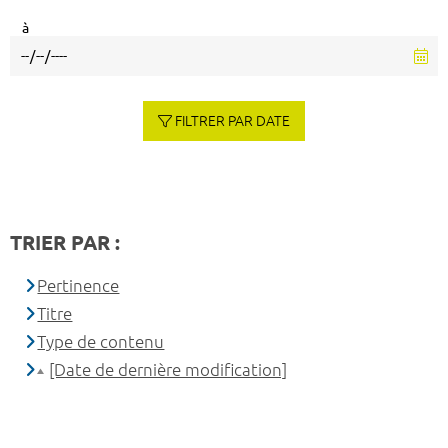
à
FILTRER PAR DATE
TRIER PAR :
Pertinence
Titre
Type de contenu
[Date de dernière modification]