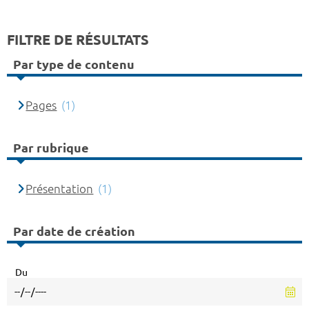
FILTRE DE RÉSULTATS
Par type de contenu
Pages
(1)
Par rubrique
Présentation
(1)
Par date de création
Du