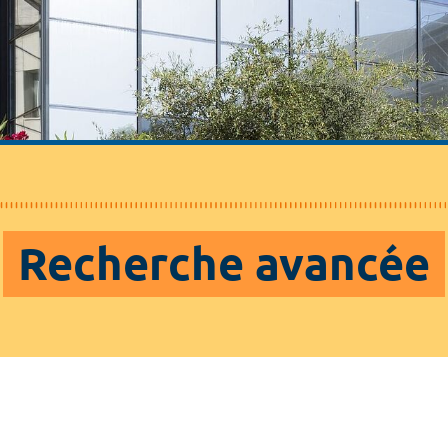
Recherche avancée