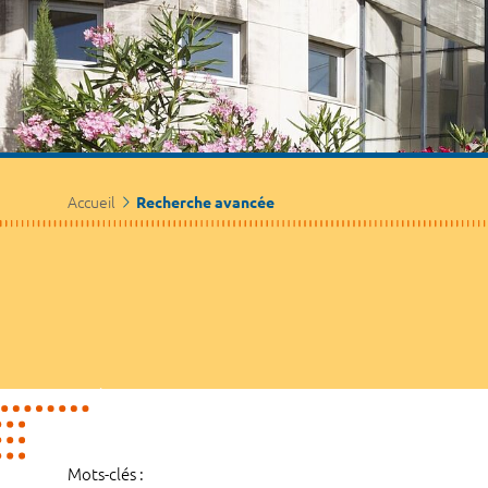
Accueil
Recherche avancée
Mots-clés :