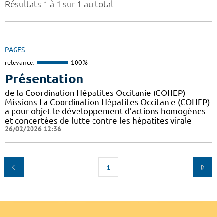
Résultats 1 à 1 sur 1 au total
PAGES
relevance:
100%
Présentation
de la Coordination Hépatites Occitanie (COHEP)
Missions La Coordination Hépatites Occitanie (COHEP)
a pour objet le développement d’actions homogènes
et concertées de lutte contre les hépatites virale
26/02/2026 12:36
1