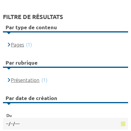
FILTRE DE RÉSULTATS
Par type de contenu
Pages
(1)
Par rubrique
Présentation
(1)
Par date de création
Du