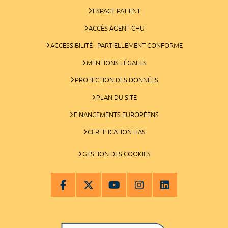
ESPACE PATIENT
ACCÈS AGENT CHU
ACCESSIBILITÉ : PARTIELLEMENT CONFORME
MENTIONS LÉGALES
PROTECTION DES DONNÉES
PLAN DU SITE
FINANCEMENTS EUROPÉENS
CERTIFICATION HAS
GESTION DES COOKIES