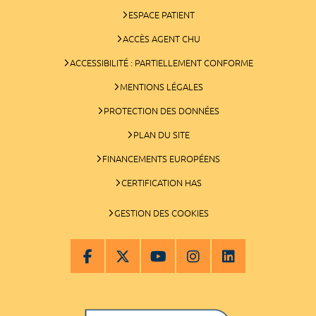
ESPACE PATIENT
ACCÈS AGENT CHU
ACCESSIBILITÉ : PARTIELLEMENT CONFORME
MENTIONS LÉGALES
PROTECTION DES DONNÉES
PLAN DU SITE
FINANCEMENTS EUROPÉENS
CERTIFICATION HAS
GESTION DES COOKIES