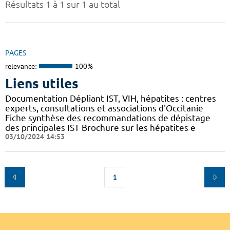
Résultats 1 à 1 sur 1 au total
PAGES
relevance:
100%
Liens utiles
Documentation Dépliant IST, VIH, hépatites : centres
experts, consultations et associations d'Occitanie
Fiche synthèse des recommandations de dépistage
des principales IST Brochure sur les hépatites e
03/10/2024 14:53
1