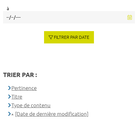
à
FILTRER PAR DATE
TRIER PAR :
Pertinence
Titre
Type de contenu
[Date de dernière modification]