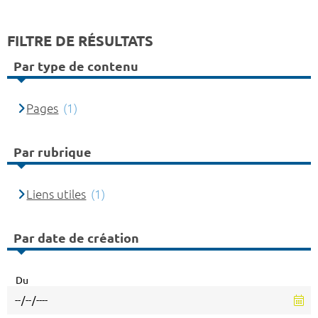
FILTRE DE RÉSULTATS
Par type de contenu
Pages
(1)
Par rubrique
Liens utiles
(1)
Par date de création
Du