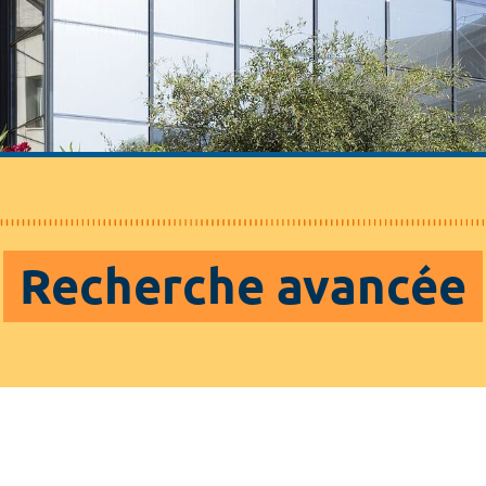
Recherche avancée