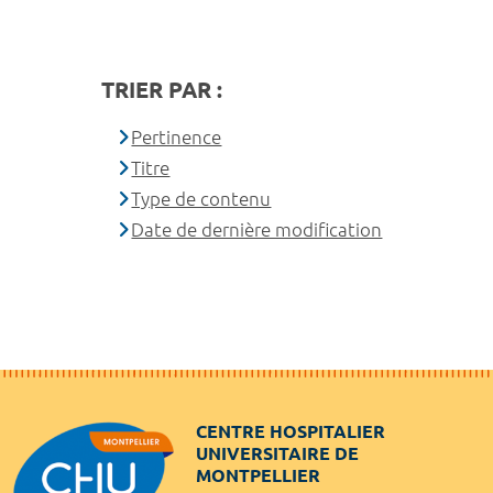
TRIER PAR :
Pertinence
Titre
Type de contenu
Date de dernière modification
CENTRE HOSPITALIER
UNIVERSITAIRE DE
MONTPELLIER