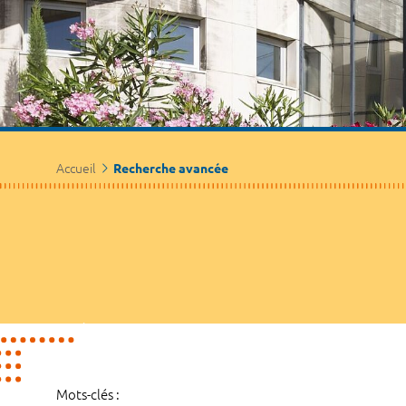
Accueil
Recherche avancée
Mots-clés :