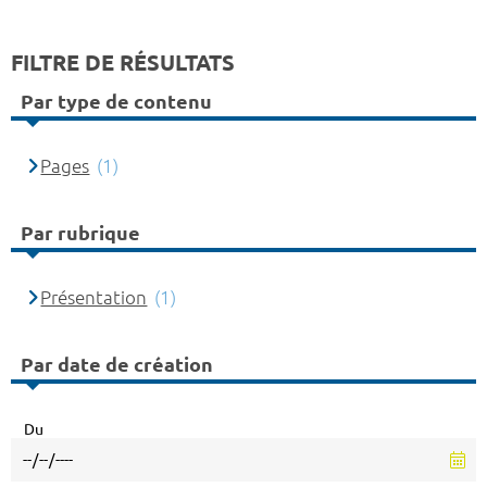
FILTRE DE RÉSULTATS
Par type de contenu
Pages
(1)
Par rubrique
Présentation
(1)
Par date de création
Du