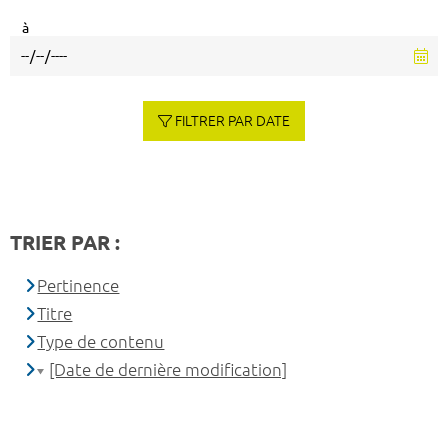
à
FILTRER PAR DATE
TRIER PAR :
Pertinence
Titre
Type de contenu
[Date de dernière modification]