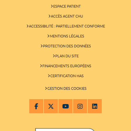
ESPACE PATIENT
ACCÈS AGENT CHU
ACCESSIBILITÉ : PARTIELLEMENT CONFORME
MENTIONS LÉGALES
PROTECTION DES DONNÉES
PLAN DU SITE
FINANCEMENTS EUROPÉENS
CERTIFICATION HAS
GESTION DES COOKIES