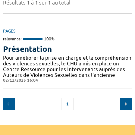
Résultats 1 à 1 sur 1 au total
PAGES
relevance:
100%
Présentation
Pour améliorer la prise en charge et la compréhension
des violences sexuelles, le CHU a mis en place un
Centre Ressource pour les Intervenants auprès des
Auteurs de Violences Sexuelles dans l'ancienne
02/12/2025 16:04
1