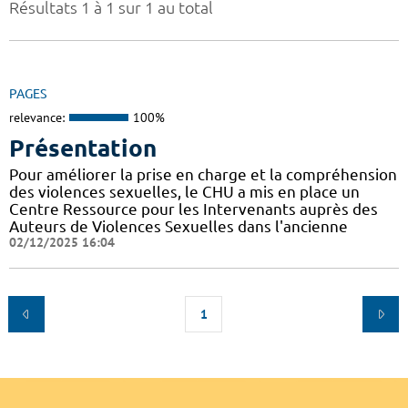
Résultats 1 à 1 sur 1 au total
PAGES
relevance:
100%
Présentation
Pour améliorer la prise en charge et la compréhension
des violences sexuelles, le CHU a mis en place un
Centre Ressource pour les Intervenants auprès des
Auteurs de Violences Sexuelles dans l'ancienne
02/12/2025 16:04
1