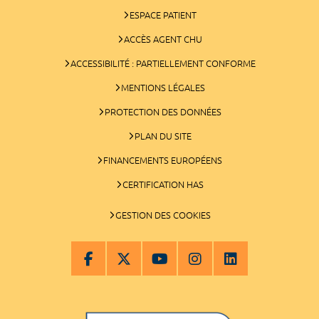
ESPACE PATIENT
ACCÈS AGENT CHU
ACCESSIBILITÉ : PARTIELLEMENT CONFORME
MENTIONS LÉGALES
PROTECTION DES DONNÉES
PLAN DU SITE
FINANCEMENTS EUROPÉENS
CERTIFICATION HAS
GESTION DES COOKIES