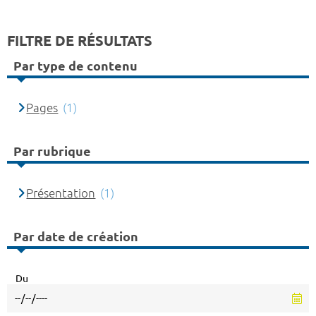
FILTRE DE RÉSULTATS
Par type de contenu
Pages
(1)
Par rubrique
Présentation
(1)
Par date de création
Du