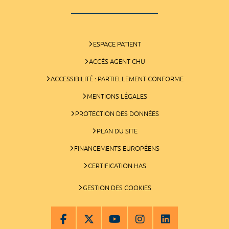
ESPACE PATIENT
ACCÈS AGENT CHU
ACCESSIBILITÉ : PARTIELLEMENT CONFORME
MENTIONS LÉGALES
PROTECTION DES DONNÉES
PLAN DU SITE
FINANCEMENTS EUROPÉENS
CERTIFICATION HAS
GESTION DES COOKIES