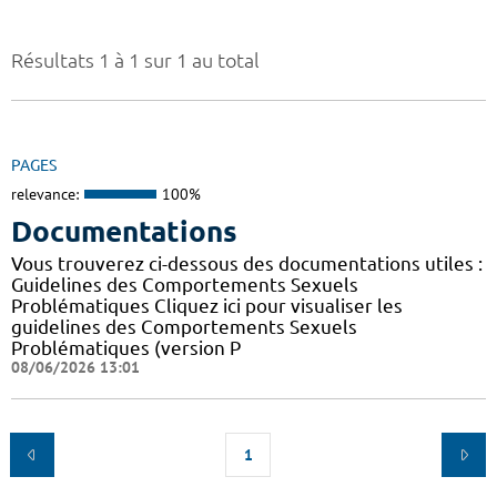
Résultats 1 à 1 sur 1 au total
PAGES
relevance:
100%
Documentations
Vous trouverez ci-dessous des documentations utiles :
Guidelines des Comportements Sexuels
Problématiques Cliquez ici pour visualiser les
guidelines des Comportements Sexuels
Problématiques (version P
08/06/2026 13:01
1