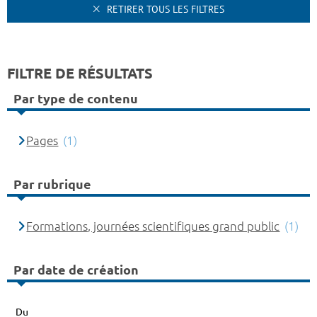
RETIRER TOUS LES FILTRES
FILTRE DE RÉSULTATS
Par type de contenu
Pages
(1)
Par rubrique
Formations, journées scientifiques grand public
(1)
Par date de création
Du