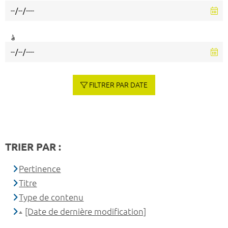
à
FILTRER PAR DATE
TRIER PAR :
Pertinence
Titre
Type de contenu
[Date de dernière modification]