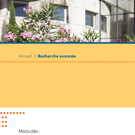
Accueil
Recherche avancée
Mots-clés :