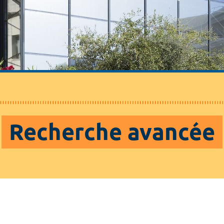
Recherche avancée