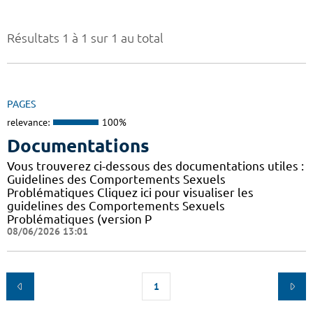
Résultats 1 à 1 sur 1 au total
PAGES
relevance:
100%
Documentations
Vous trouverez ci-dessous des documentations utiles :
Guidelines des Comportements Sexuels
Problématiques Cliquez ici pour visualiser les
guidelines des Comportements Sexuels
Problématiques (version P
08/06/2026 13:01
1