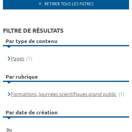
RETIRER TOUS LES FILTRES
FILTRE DE RÉSULTATS
Par type de contenu
Pages
(1)
Par rubrique
Formations, journées scientifiques grand public
(1)
Par date de création
Du