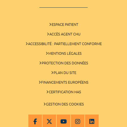
ESPACE PATIENT
ACCÈS AGENT CHU
ACCESSIBILITÉ : PARTIELLEMENT CONFORME
MENTIONS LÉGALES
PROTECTION DES DONNÉES
PLAN DU SITE
FINANCEMENTS EUROPÉENS
CERTIFICATION HAS
GESTION DES COOKIES