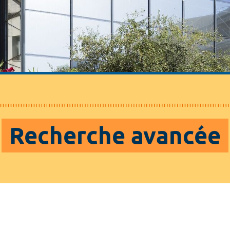
Recherche avancée