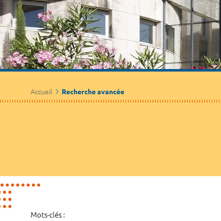
Accueil
Recherche avancée
Mots-clés :