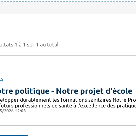
ltats 1 à 1 sur 1 au total
ES
tre politique - Notre projet d'école
elopper durablement les formations sanitaires Notre Proje
futurs professionnels de santé à l’excellence des pratiqu
5/2026 12:08